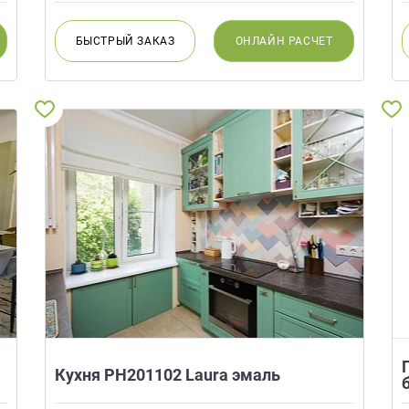
БЫСТРЫЙ
ЗАКАЗ
ОНЛАЙН
РАСЧЕТ
Кухня РН201102 Laura эмаль