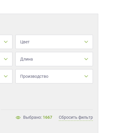
Цвет
Длина
Производство
Выбрано:
1667
Сбросить фильтр