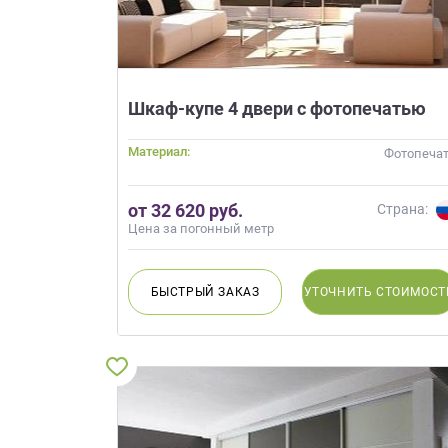
Шкаф-купе 4 двери с фотопечатью
Материал:
Фотопеча
от 32 620 руб.
Страна:
Цена за погонный метр
БЫСТРЫЙ
ЗАКАЗ
УТОЧНИТЬ
СТОИМОСТ