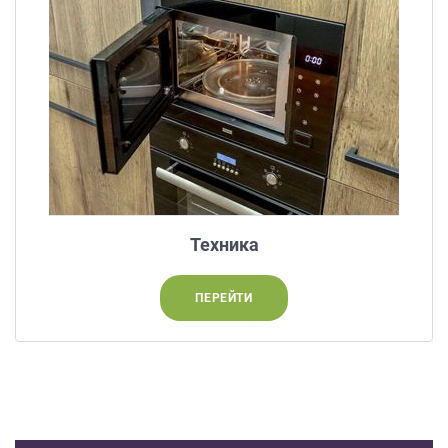
Техника
ПЕРЕЙТИ