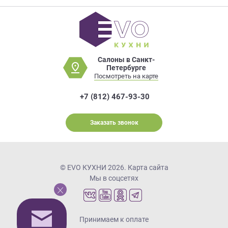
Салоны в Санкт-
Петербурге
Посмотреть на карте
+7 (812) 467-93-30
Заказать звонок
© EVO КУХНИ 2026.
Карта сайта
Мы в соцсетях
Принимаем к оплате