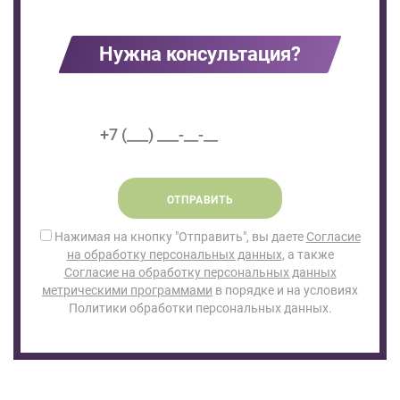
Нужна консультация?
ОТПРАВИТЬ
Нажимая на кнопку "Отправить", вы даете
Согласие
на обработку персональных данных
, а также
Согласие на обработку персональных данных
метрическими программами
в порядке и на условиях
Политики обработки персональных данных.