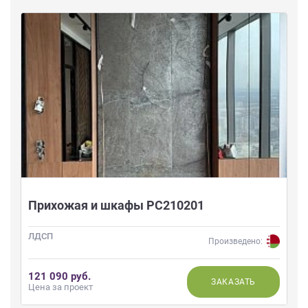
Прихожая и шкафы РС210201
ЛДСП
Произведено:
121 090 руб.
ЗАКАЗАТЬ
Цена за проект