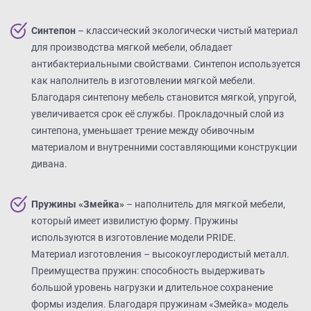
Синтепон
– классический экологически чистый материал
для производства мягкой мебели, обладает
антибактериальными свойствами. Синтепон используется
как наполнитель в изготовлении мягкой мебели.
Благодаря синтепону мебель становится мягкой, упругой,
увеличивается срок её службы. Прокладочный слой из
синтепона, уменьшает трение между обивочным
материалом и внутренними составляющими конструкции
дивана.
Пружины «Змейка»
– наполнитель для мягкой мебели,
который имеет извилистую форму. Пружины
используются в изготовление модели PRIDE.
Материал изготовления – высокоуглеродистый металл.
Преимущества пружин: способность выдерживать
большой уровень нагрузки и длительное сохранение
формы изделия. Благодаря пружинам «Змейка» модель