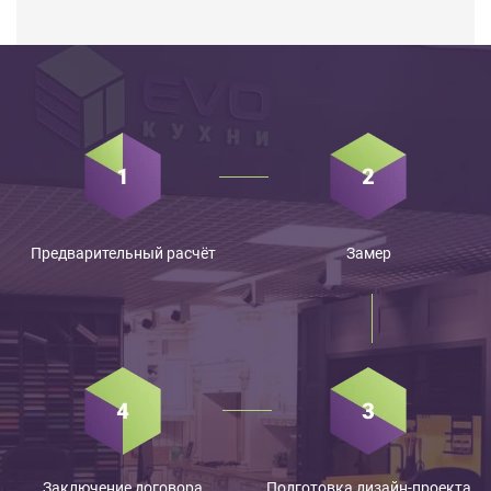
Предварительный расчёт
Замер
Заключение договора
Подготовка дизайн-проекта