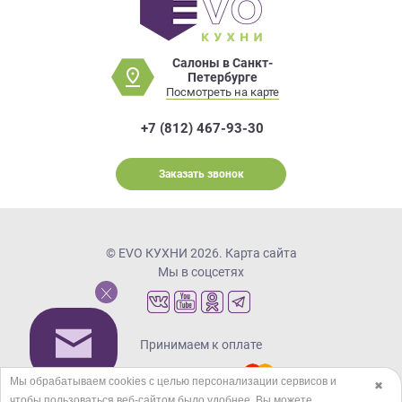
Салоны в Санкт-
Петербурге
Посмотреть на карте
+7 (812) 467-93-30
Заказать звонок
© EVO КУХНИ 2026.
Карта сайта
Мы в соцсетях
Принимаем к оплате
Мы обрабатываем cookies с целью персонализации сервисов и
✖
чтобы пользоваться веб-сайтом было удобнее. Вы можете