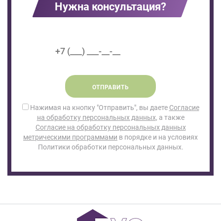
Нужна консультация?
ОТПРАВИТЬ
Нажимая на кнопку "Отправить", вы даете
Согласие
на обработку персональных данных
, а также
Согласие на обработку персональных данных
метрическими программами
в порядке и на условиях
Политики обработки персональных данных.