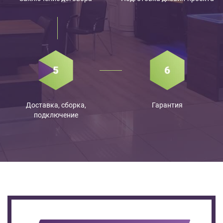
Доставка, сборка,
Гарантия
подключение