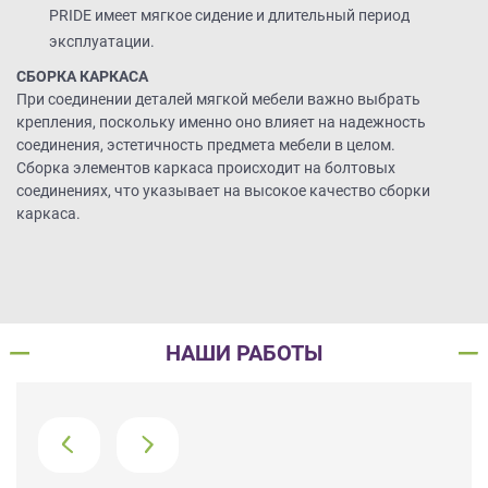
PRIDE имеет мягкое сидение и длительный период
эксплуатации.
СБОРКА КАРКАСА
При соединении деталей мягкой мебели важно выбрать
крепления, поскольку именно оно влияет на надежность
соединения, эстетичность предмета мебели в целом.
Сборка элементов каркаса происходит на болтовых
соединениях, что указывает на высокое качество сборки
каркаса.
НАШИ РАБОТЫ
›