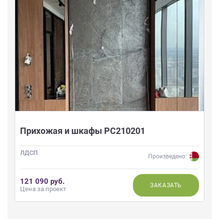
Прихожая и шкафы РС210201
ЛДСП
Произведено:
121 090 руб.
ЗАКАЗАТЬ
Цена за проект