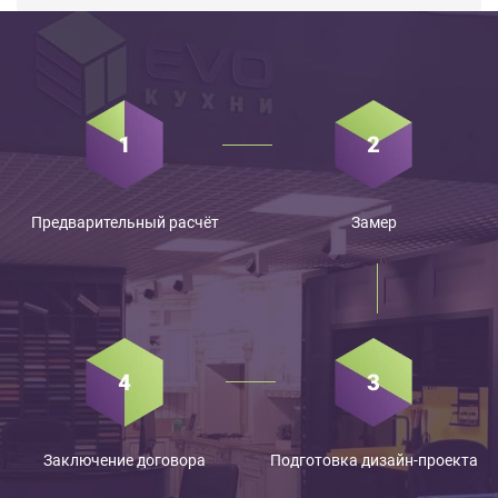
Предварительный расчёт
Замер
Заключение договора
Подготовка дизайн-проекта