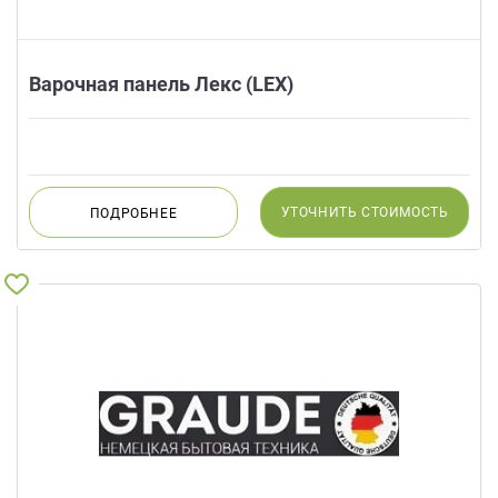
Варочная панель Лекс (LEX)
УТОЧНИТЬ
СТОИМОСТЬ
ПОДРОБНЕЕ