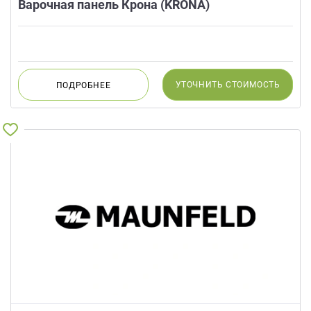
Варочная панель Крона (KRONA)
УТОЧНИТЬ
СТОИМОСТЬ
ПОДРОБНЕЕ