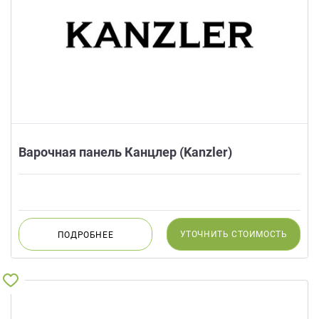
Варочная панель Канцлер (Kanzler)
УТОЧНИТЬ
СТОИМОСТЬ
ПОДРОБНЕЕ