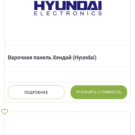
Варочная панель Хендай (Hyundai)
УТОЧНИТЬ
СТОИМОСТЬ
ПОДРОБНЕЕ