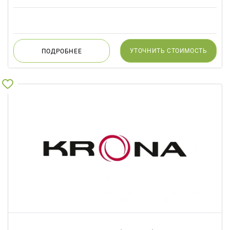
УТОЧНИТЬ
СТОИМОСТЬ
ПОДРОБНЕЕ