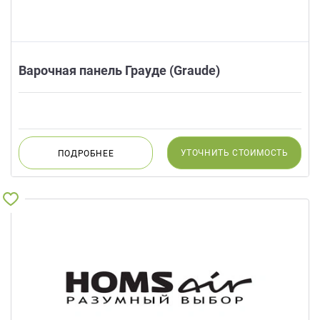
Варочная панель Грауде (Graude)
УТОЧНИТЬ
СТОИМОСТЬ
ПОДРОБНЕЕ