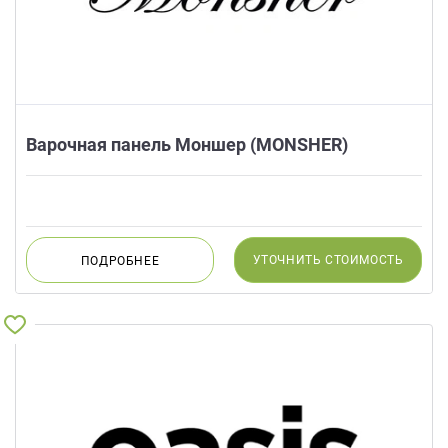
Варочная панель Моншер (MONSHER)
УТОЧНИТЬ
СТОИМОСТЬ
ПОДРОБНЕЕ