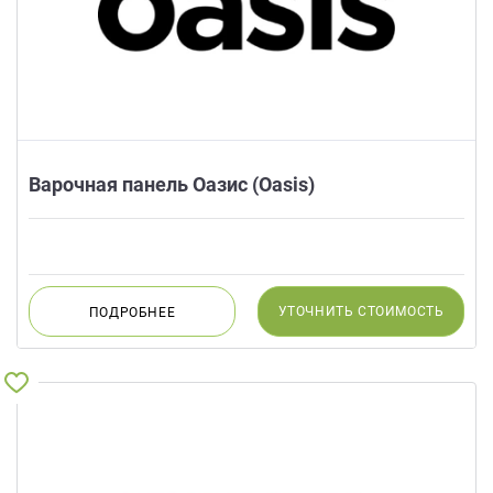
Варочная панель Оазис (Oasis)
УТОЧНИТЬ
СТОИМОСТЬ
ПОДРОБНЕЕ