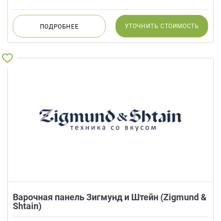
УТОЧНИТЬ
СТОИМОСТЬ
ПОДРОБНЕЕ
Варочная панель Зигмунд и Штейн (Zigmund &
Shtain)