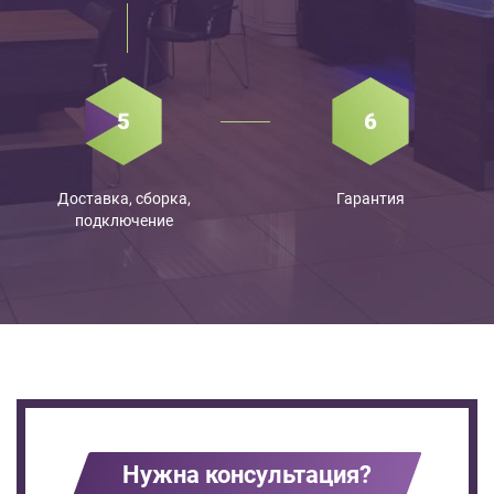
Доставка, сборка,
Гарантия
подключение
Нужна консультация?