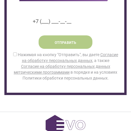
ОТПРАВИТЬ
Нажимая на кнопку "Отправить", вы даете
Согласие
на обработку персональных данных
, а также
Согласие на обработку персональных данных
метрическими программами
в порядке и на условиях
Политики обработки персональных данных.