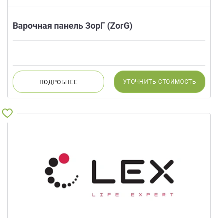
Варочная панель ЗорГ (ZorG)
УТОЧНИТЬ
СТОИМОСТЬ
ПОДРОБНЕЕ