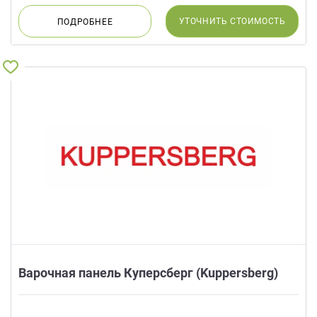
УТОЧНИТЬ
СТОИМОСТЬ
ПОДРОБНЕЕ
Варочная панель Куперсберг (Kuppersberg)