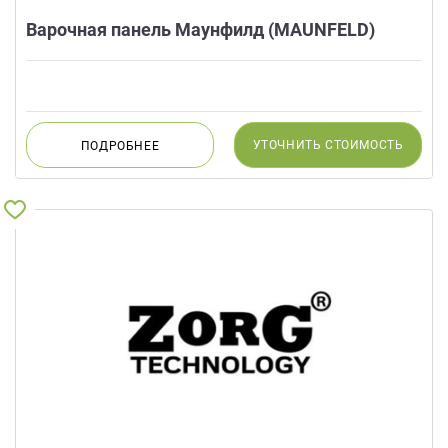
Варочная панель Маунфилд (MAUNFELD)
УТОЧНИТЬ
СТОИМОСТЬ
ПОДРОБНЕЕ