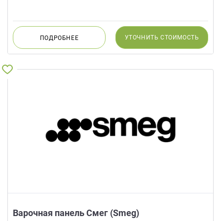
УТОЧНИТЬ
СТОИМОСТЬ
ПОДРОБНЕЕ
Варочная панель Смег (Smeg)