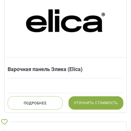
Варочная панель Элика (Elica)
УТОЧНИТЬ
СТОИМОСТЬ
ПОДРОБНЕЕ