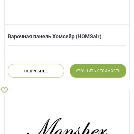
Варочная панель Хомсейр (HOMSair)
УТОЧНИТЬ
СТОИМОСТЬ
ПОДРОБНЕЕ