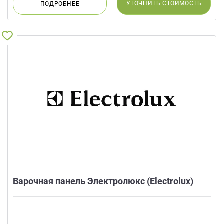
УТОЧНИТЬ
СТОИМОСТЬ
ПОДРОБНЕЕ
Варочная панель Электролюкс (Electrolux)