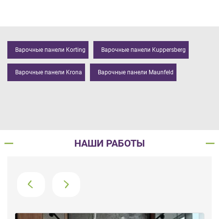
Варочные панели Korting
Варочные панели Kuppersberg
Варочные панели Krona
Варочные панели Maunfeld
НАШИ РАБОТЫ
›