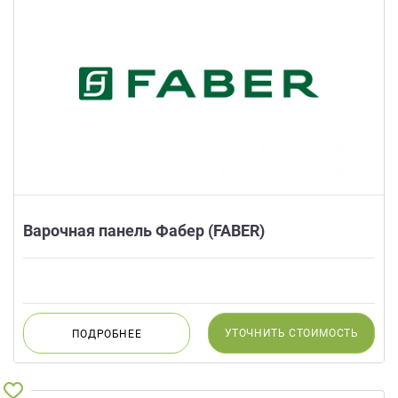
Варочная панель Фабер (FABER)
УТОЧНИТЬ
СТОИМОСТЬ
ПОДРОБНЕЕ