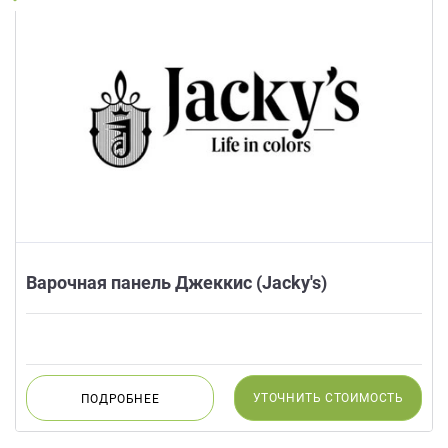
Варочная панель Джеккис (Jacky's)
УТОЧНИТЬ
СТОИМОСТЬ
ПОДРОБНЕЕ