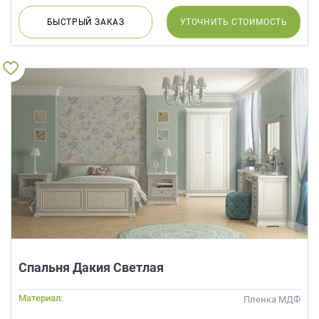
БЫСТРЫЙ
ЗАКАЗ
УТОЧНИТЬ
СТОИМОСТЬ
Спальня Дакия Светлая
Материал:
Пленка МДФ