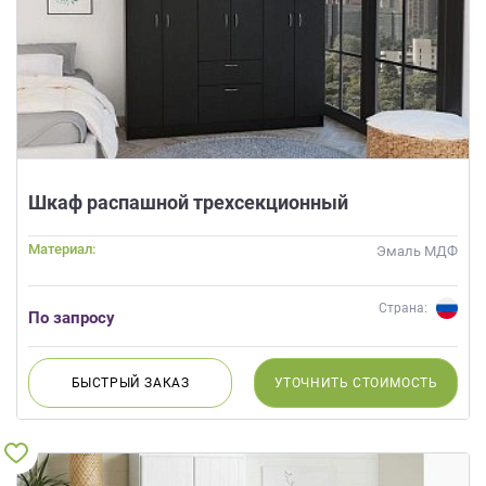
Шкаф распашной трехсекционный
Материал:
Эмаль МДФ
Страна:
По запросу
БЫСТРЫЙ
ЗАКАЗ
УТОЧНИТЬ
СТОИМОСТЬ