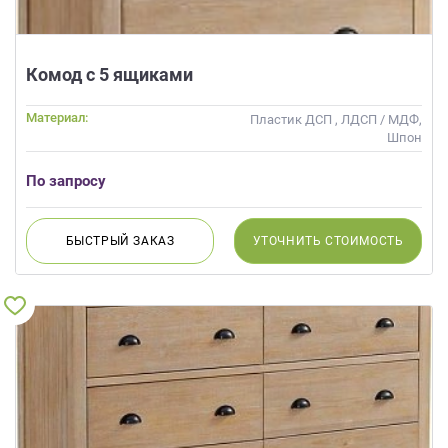
Комод с 5 ящиками
Материал:
Пластик ДСП , ЛДСП / МДФ,
Шпон
По запросу
БЫСТРЫЙ
ЗАКАЗ
УТОЧНИТЬ
СТОИМОСТЬ