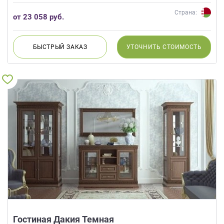
Страна:
от 23 058 руб.
БЫСТРЫЙ
ЗАКАЗ
УТОЧНИТЬ
СТОИМОСТЬ
Гостиная Дакия Темная