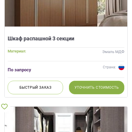
Шкаф распашной 3 секции
Материал:
Эмаль МДФ
Страна:
По запросу
БЫСТРЫЙ
ЗАКАЗ
УТОЧНИТЬ
СТОИМОСТЬ