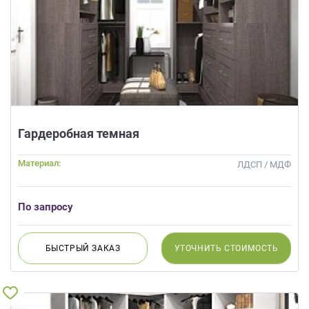
Гардеробная темная
Материал:
ЛДСП / МДФ
По запросу
БЫСТРЫЙ
ЗАКАЗ
УТОЧНИТЬ
СТОИМОСТЬ