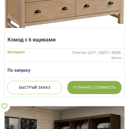
Комод с 6 ящиками
Материал:
Пластик ДСП , ЛДСП / МДФ,
Шпон
По запросу
БЫСТРЫЙ
ЗАКАЗ
УТОЧНИТЬ
СТОИМОСТЬ