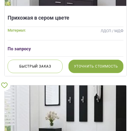
Прихожая в сером цвете
Материал:
ЛДСП / МДФ
По запросу
БЫСТРЫЙ
ЗАКАЗ
УТОЧНИТЬ
СТОИМОСТЬ