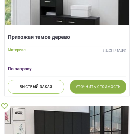
Прихожая темое дерево
Материал:
ЛДСП / МДФ
По запросу
БЫСТРЫЙ
ЗАКАЗ
УТОЧНИТЬ
СТОИМОСТЬ