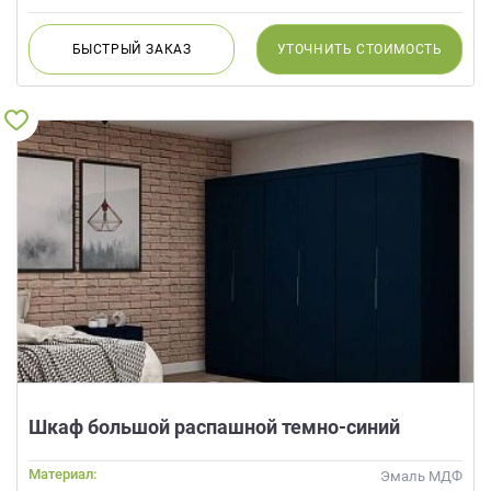
БЫСТРЫЙ
ЗАКАЗ
УТОЧНИТЬ
СТОИМОСТЬ
Шкаф большой распашной темно-синий
Материал:
Эмаль МДФ