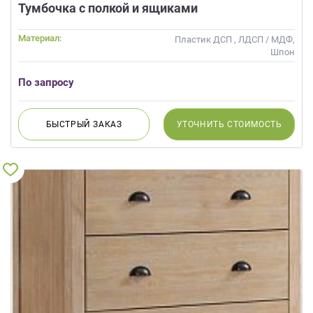
Тумбочка с полкой и ящиками
Материал:
Пластик ДСП , ЛДСП / МДФ,
Шпон
По запросу
БЫСТРЫЙ
ЗАКАЗ
УТОЧНИТЬ
СТОИМОСТЬ