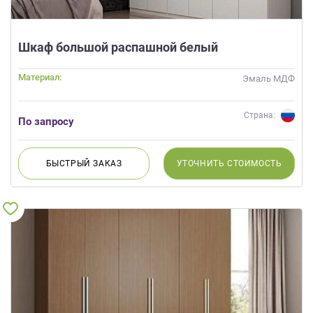
Шкаф большой распашной белый
Материал:
Эмаль МДФ
Страна:
По запросу
БЫСТРЫЙ
ЗАКАЗ
УТОЧНИТЬ
СТОИМОСТЬ