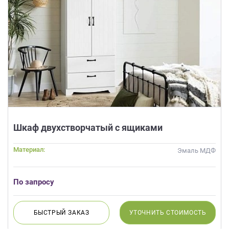
Шкаф двухстворчатый с ящиками
Материал:
Эмаль МДФ
По запросу
БЫСТРЫЙ
ЗАКАЗ
УТОЧНИТЬ
СТОИМОСТЬ