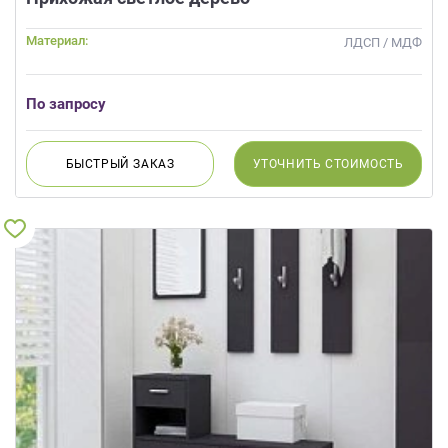
Материал:
ЛДСП / МДФ
По запросу
БЫСТРЫЙ
ЗАКАЗ
УТОЧНИТЬ
СТОИМОСТЬ