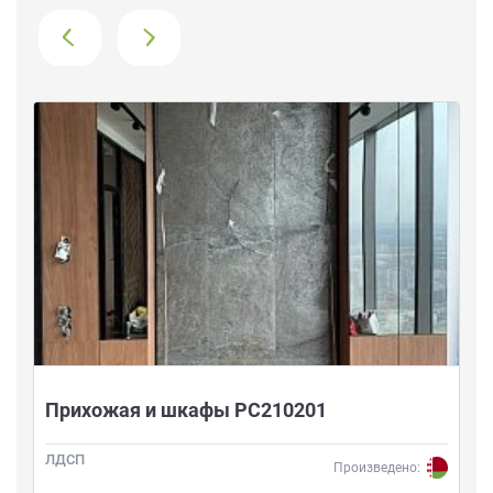
›
Прихожая и шкафы РС210201
ЛДСП
Произведено: