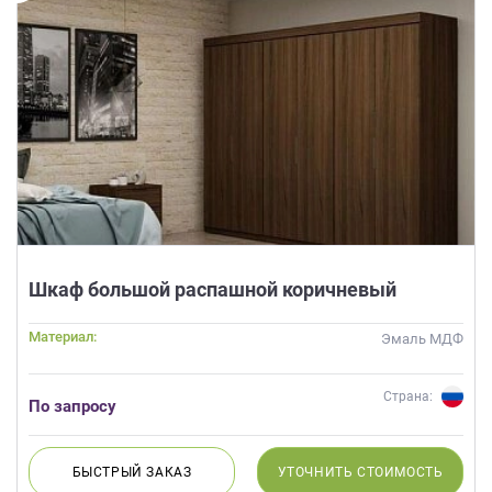
Шкаф большой распашной коричневый
Материал:
Эмаль МДФ
Страна:
По запросу
БЫСТРЫЙ
ЗАКАЗ
УТОЧНИТЬ
СТОИМОСТЬ