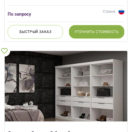
Страна:
По запросу
БЫСТРЫЙ
ЗАКАЗ
УТОЧНИТЬ
СТОИМОСТЬ