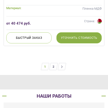
Материал:
Пленка МДФ
Страна:
от 40 474 руб.
БЫСТРЫЙ
ЗАКАЗ
УТОЧНИТЬ
СТОИМОСТЬ
1
>
2
НАШИ РАБОТЫ