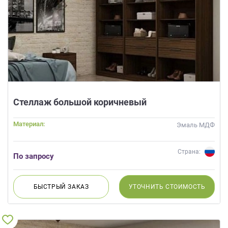
Стеллаж большой коричневый
Материал:
Эмаль МДФ
Страна:
По запросу
БЫСТРЫЙ
ЗАКАЗ
УТОЧНИТЬ
СТОИМОСТЬ