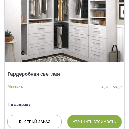
Гардеробная светлая
Материал:
ЛДСП / МДФ
По запросу
БЫСТРЫЙ
ЗАКАЗ
УТОЧНИТЬ
СТОИМОСТЬ