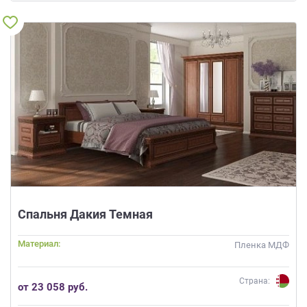
Спальня Дакия Темная
Материал:
Пленка МДФ
Страна:
от 23 058 руб.