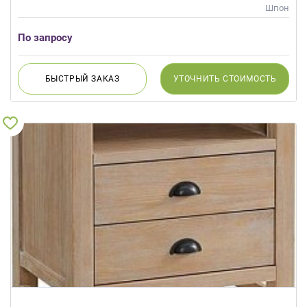
Шпон
По запросу
БЫСТРЫЙ
ЗАКАЗ
УТОЧНИТЬ
СТОИМОСТЬ