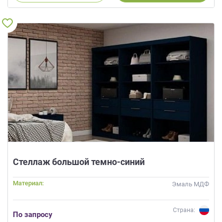
Стеллаж большой темно-синий
Материал:
Эмаль МДФ
Страна:
По запросу