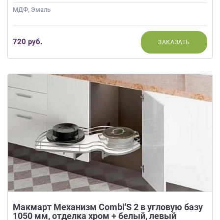
МДФ, Эмаль
720 руб.
ЗАКАЗАТЬ
Макмарт Механизм Combi'S 2 в угловую базу
1050 мм, отделка хром + белый, левый