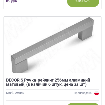
85 руб.
ЗАКАЗАТЬ
DECORIS Ручка-рейлинг 256мм алюминий
матовый, (в наличии 6 штук, цена за шт)
МДФ, Эмаль
Произведено: