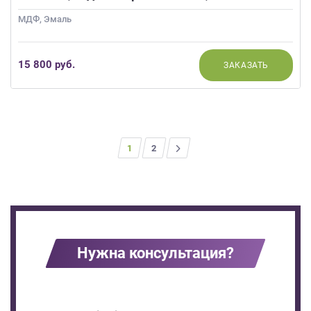
МДФ, Эмаль
15 800 руб.
ЗАКАЗАТЬ
1
>
2
Нужна консультация?