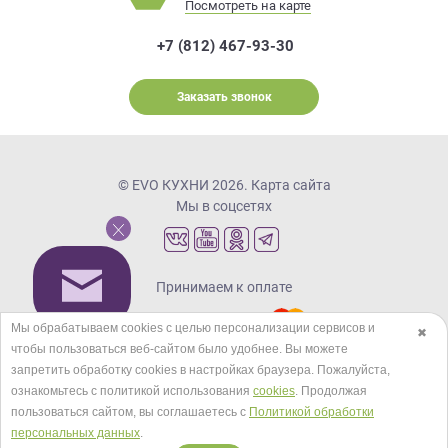
Посмотреть на карте
+7 (812) 467-93-30
Заказать звонок
© EVO КУХНИ 2026.
Карта сайта
Мы в соцсетях
Принимаем к оплате
Мы обрабатываем cookies с целью персонализации сервисов и
✖
чтобы пользоваться веб-сайтом было удобнее. Вы можете
Кредиты и рассрочка
запретить обработку сookies в настройках браузера. Пожалуйста,
ознакомьтесь с политикой использования
cookies
. Продолжая
пользоваться сайтом, вы соглашаетесь с
Политикой обработки
персональных данных
.