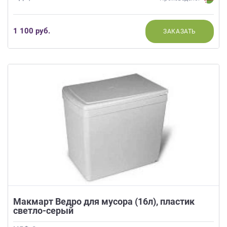
1 100 руб.
ЗАКАЗАТЬ
Макмарт Ведро для мусора (16л), пластик
светло-серый