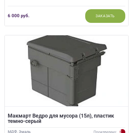
6 000 руб.
ЗАКАЗАТЬ
Макмарт Ведро для мусора (15л), пластик
темно-серый
МДФ, Эмаль
Произведено: