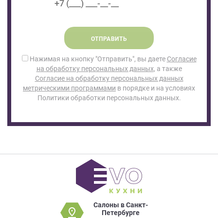
ОТПРАВИТЬ
Нажимая на кнопку "Отправить", вы даете
Согласие
на обработку персональных данных
, а также
Согласие на обработку персональных данных
метрическими программами
в порядке и на условиях
Политики обработки персональных данных.
Салоны в Санкт-
Петербурге