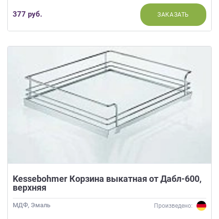
377 руб.
ЗАКАЗАТЬ
Kessebohmer Корзина выкатная от Дабл-600,
верхняя
МДФ, Эмаль
Произведено: