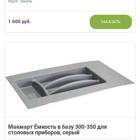
МДФ, Эмаль
1 600 руб.
ЗАКАЗАТЬ
Макмарт Ёмкость в базу 300-350 для
столовых приборов, серый