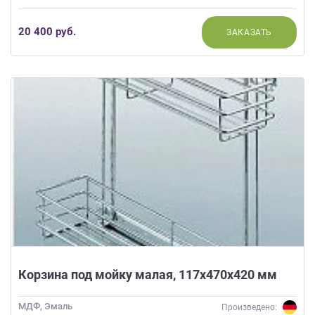
20 400 руб.
ЗАКАЗАТЬ
Корзина под мойку малая, 117х470х420 мм
МДФ, Эмаль
Произведено: