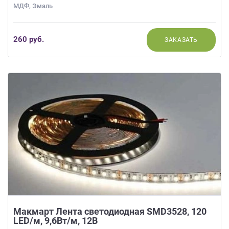
МДФ, Эмаль
260 руб.
ЗАКАЗАТЬ
Макмарт Лента светодиодная SMD3528, 120
LED/м, 9,6Вт/м, 12В