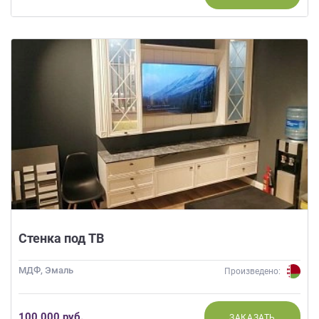
Стенка под ТВ
МДФ, Эмаль
Произведено:
100 000 руб.
ЗАКАЗАТЬ