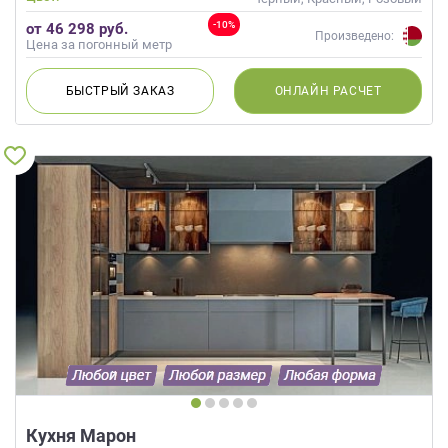
-10%
от 46 298 руб.
Произведено:
Цена за погонный метр
БЫСТРЫЙ
ЗАКАЗ
ОНЛАЙН
РАСЧЕТ
Кухня Марон