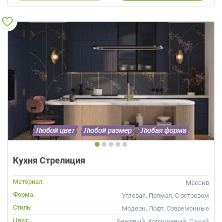
Кухня Стрелиция
Материал:
Массив
Форма:
Угловая, Прямая, С островом
Стиль:
Модерн, Лофт, Современные
Цвет:
Бежевый, Коричневый, Синий