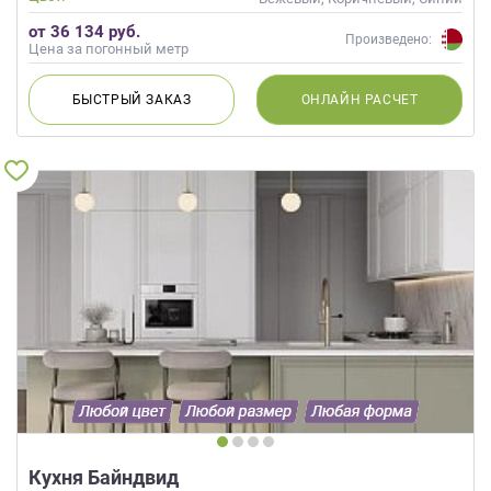
от 36 134 руб.
Произведено:
Цена за погонный метр
БЫСТРЫЙ
ЗАКАЗ
ОНЛАЙН
РАСЧЕТ
Кухня Байндвид