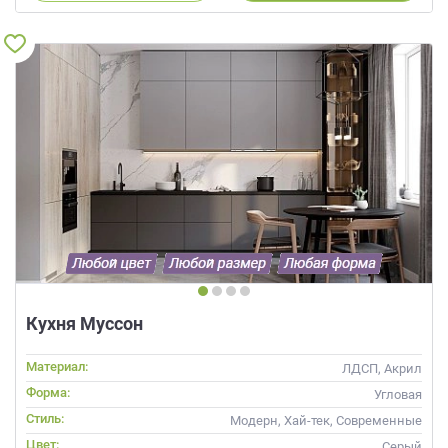
Кухня Муссон
Материал:
ЛДСП, Акрил
Форма:
Угловая
Стиль:
Модерн, Хай-тек, Современные
Цвет:
Серый