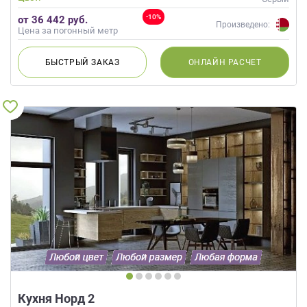
-10%
от 36 442 руб.
Произведено:
Цена за погонный метр
БЫСТРЫЙ
ЗАКАЗ
ОНЛАЙН
РАСЧЕТ
Кухня Норд 2