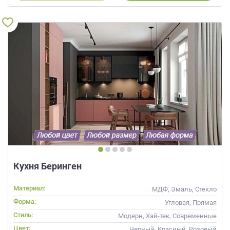
Кухня Беринген
Материал:
МДФ, Эмаль, Стекло
Форма:
Угловая, Прямая
Стиль:
Модерн, Хай-тек, Современные
Цвет:
Черный, Красный, Розовый