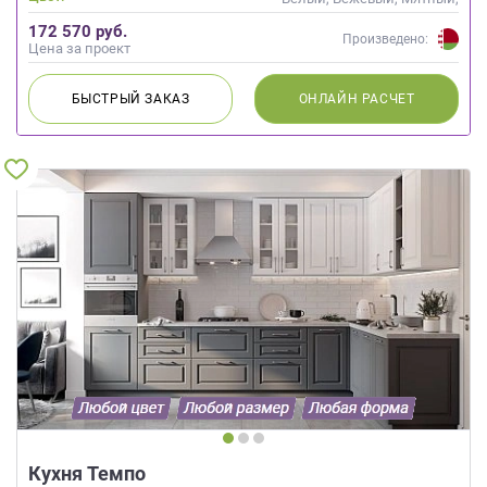
Оливковый, Салатовый,
172 570 руб.
Бирюзовый
Произведено:
Цена за проект
БЫСТРЫЙ
ЗАКАЗ
ОНЛАЙН
РАСЧЕТ
Кухня Темпо