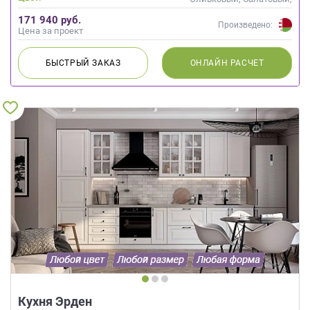
Зеленый, Бирюзовый
171 940 руб.
Произведено:
Цена за проект
БЫСТРЫЙ
ЗАКАЗ
ОНЛАЙН
РАСЧЕТ
Кухня Эрден