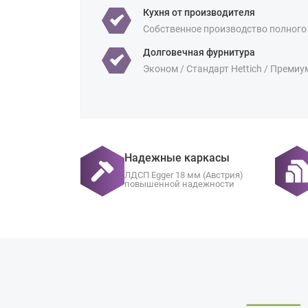
Кухня от производителя
Собственное производство полного
Долговечная фурнитура
Эконом / Стандарт Hettich / Премиу
Надежные каркасы
ЛДСП Egger 18 мм (Австрия)
повышенной надежности