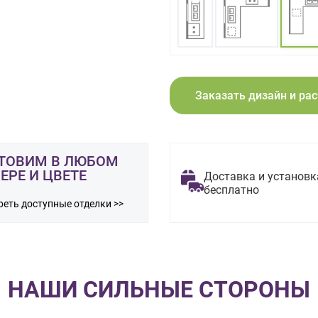
Заказать дизайн и ра
ТОВИМ В ЛЮБОМ
ЕРЕ И ЦВЕТЕ
Доставка и установк
бесплатно
еть доступные отделки >>
НАШИ СИЛЬНЫЕ СТОРОНЫ