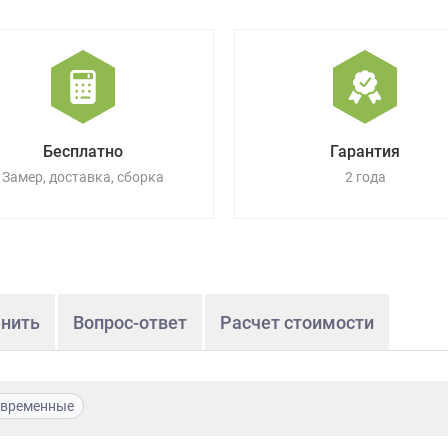
Бесплатно
Гарантия
Замер, доставка, сборка
2 года
нить
Вопрос-ответ
Расчет стоимости
временные