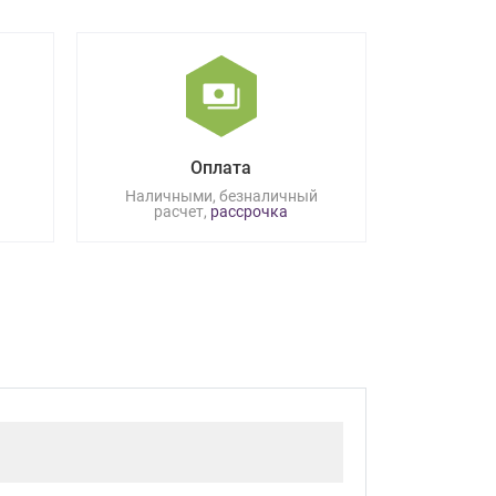
Оплата
Наличными, безналичный
расчет,
рассрочка