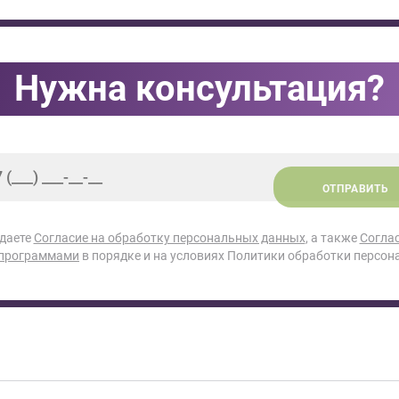
Нужна консультация?
ОТПРАВИТЬ
 даете
Согласие на обработку персональных данных
, а также
Согла
 программами
в порядке и на условиях Политики обработки персон