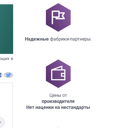
Надежные
фабрики-партнеры.
ующих в
Цены от
производителя
Нет наценки на нестандарты