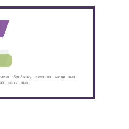
сие на обработку персональных данных
альных данных.