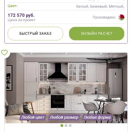
Скандинавский
Цвет:
Белый, Бежевый, Мятный,
Оливковый, Салатовый,
172 570 руб.
Бирюзовый
Произведено:
Цена за проект
БЫСТРЫЙ
ЗАКАЗ
ОНЛАЙН
РАСЧЕТ