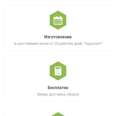
Изготовление
в кратчайшие сроки от 20 рабочих дней, “под ключ”
Бесплатно
Замер, доставка, сборка