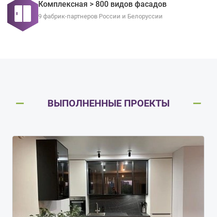
Комплексная > 800 видов фасадов
9 фабрик-партнеров России и Белоруссии
ВЫПОЛНЕННЫЕ ПРОЕКТЫ