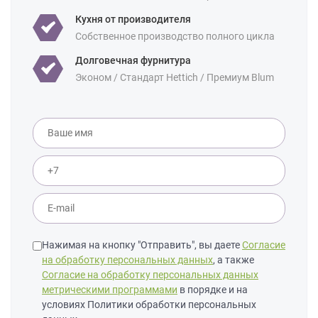
Кухня от производителя
Собственное производство полного цикла
Долговечная фурнитура
Эконом / Стандарт Hettich / Премиум Blum
Нажимая на кнопку "Отправить", вы даете
Согласие
на обработку персональных данных
, а также
Согласие на обработку персональных данных
метрическими программами
в порядке и на
условиях Политики обработки персональных