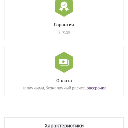
Гарантия
2 года
Оплата
Наличными, безналичный расчет,
рассрочка
Характеристики