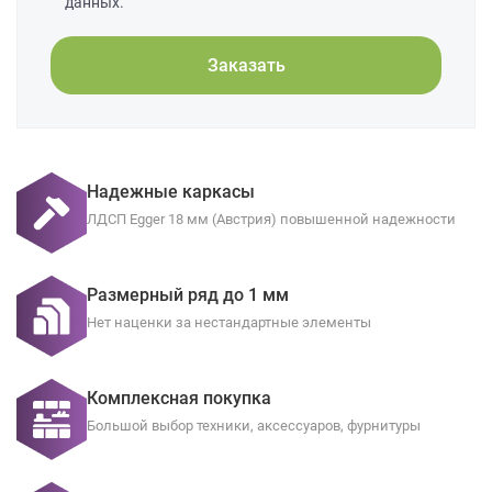
данных.
Заказать
Надежные каркасы
ЛДСП Egger 18 мм (Австрия) повышенной надежности
Размерный ряд до 1 мм
Нет наценки за нестандартные элементы
Комплексная покупка
Большой выбор техники, аксессуаров, фурнитуры