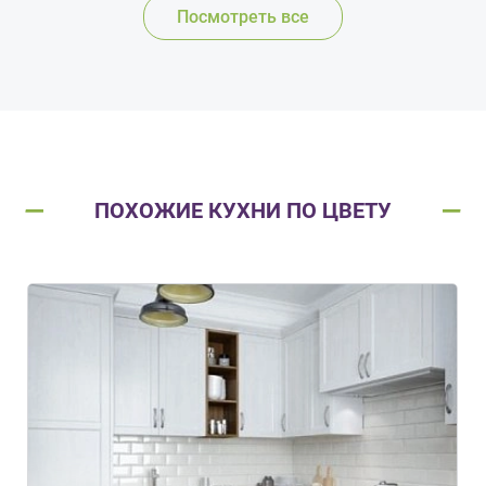
Посмотреть все
ПОХОЖИЕ КУХНИ ПО ЦВЕТУ