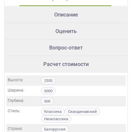
Описание
Оценить
Вопрос-ответ
Расчет стоимости
Высота:
2550
Ширина:
6000
Глубина:
600
Стиль:
Классика
Скандинавский
Неоклассика
Страна:
Белоруссия