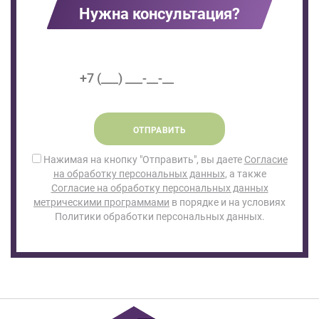
Нужна консультация?
ОТПРАВИТЬ
Нажимая на кнопку "Отправить", вы даете
Согласие
на обработку персональных данных
, а также
Согласие на обработку персональных данных
метрическими программами
в порядке и на условиях
Политики обработки персональных данных.