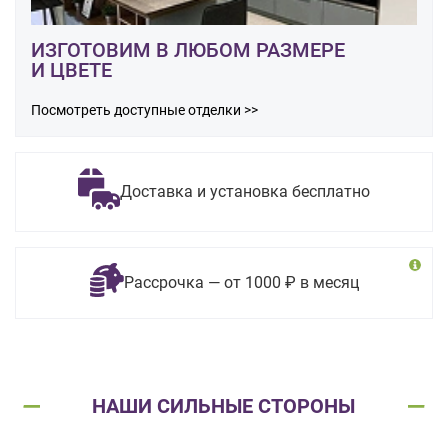
ИЗГОТОВИМ В ЛЮБОМ РАЗМЕРЕ
И ЦВЕТЕ
Посмотреть доступные отделки >>
Доставка и установка бесплатно
Рассрочка — от 1000 ₽ в месяц
НАШИ СИЛЬНЫЕ СТОРОНЫ