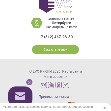
Салоны в Санкт-
Петербурге
Посмотреть на карте
+7 (812) 467-93-30
Заказать звонок
© EVO КУХНИ 2026.
Карта сайта
Мы в соцсетях
Принимаем к оплате
Мы обрабатываем cookies с целью персонализации сервисов и
✖