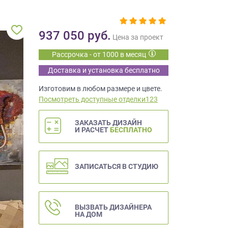
937 050
руб.
Цена за проект
Рассрочка - от 1000 в месяц
Доставка и установка бесплатно
Изготовим в любом размере и цвете.
Посмотреть доступные отделки123
ЗАКАЗАТЬ ДИЗАЙН
И РАСЧЕТ
БЕСПЛАТНО
ЗАПИСАТЬСЯ В СТУДИЮ
ВЫЗВАТЬ ДИЗАЙНЕРА
НА ДОМ