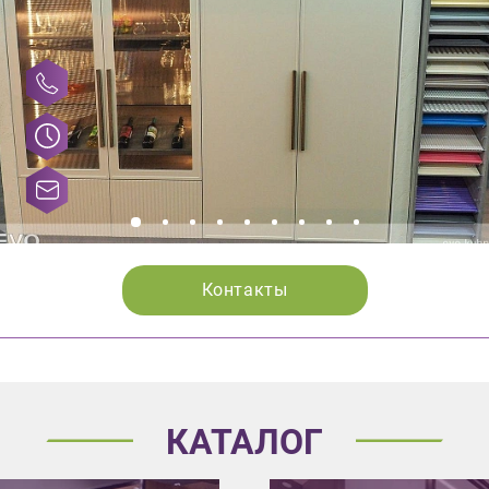
Контакты
КАТАЛОГ