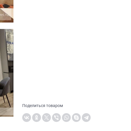
Поделиться товаром