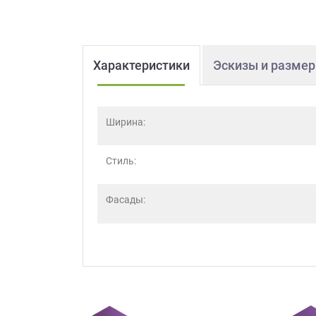
Характеристики
Эскизы и разме
Ширина:
Стиль:
Фасады: