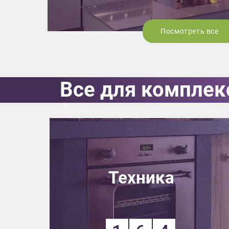
Посмотреть все
Все для комплек
Техника