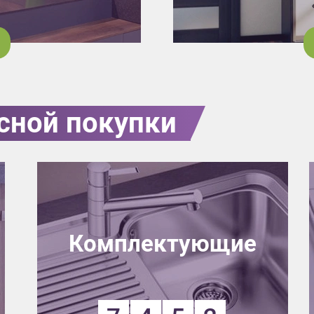
сной покупки
Комплектующие