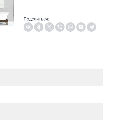
Поделиться: