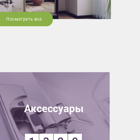
Посмотреть все
Аксессуары