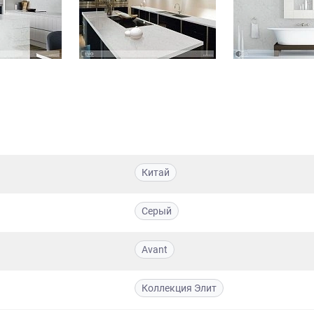
Китай
Серый
Avant
Коллекция Элит