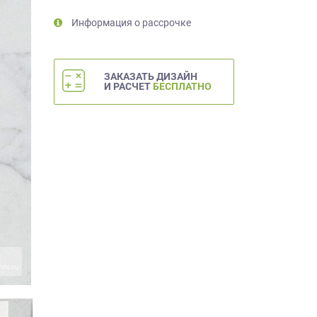
Информация о рассрочке
ЗАКАЗАТЬ ДИЗАЙН
И РАСЧЕТ
БЕСПЛАТНО