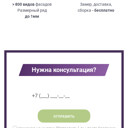
> 800 видов
фасадов
Замер, доставка,
Размерный ряд
сборка
- бесплатно
до
1мм
Нужна консультация?
ОТПРАВИТЬ