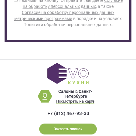
Нажимая на кнопку "Отправить", вы даете
Согласие
на обработку персональных данных
, а также
Согласие на обработку персональных данных
метрическими программами
в порядке и на условиях
Политики обработки персональных данных.
Салоны в Санкт-
Петербурге
Посмотреть на карте
+7 (812) 467-93-30
Заказать звонок