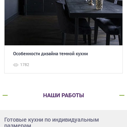
Особенности дизайна темной кухни
1782
НАШИ РАБОТЫ
Готовые кухни по индивидуальным
размерам