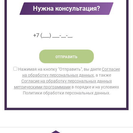
Нужна консультация?
ОТПРАВИТЬ
Нажимая на кнопку "Отправить", вы даете
Согласие
на обработку персональных данных
, а также
Согласие на обработку персональных данных
метрическими программами
в порядке и на условиях
Политики обработки персональных данных.