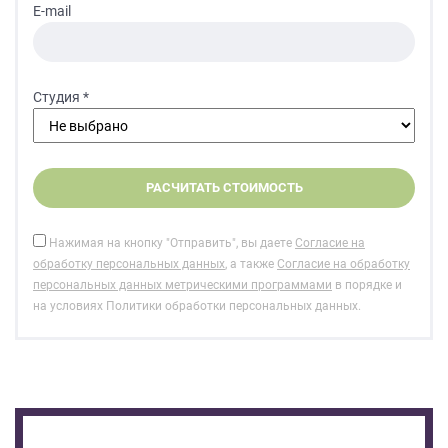
E-mail
Студия *
Нажимая на кнопку "Отправить", вы даете
Согласие на
обработку персональных данных
, а также
Согласие на обработку
персональных данных метрическими программами
в порядке и
на условиях Политики обработки персональных данных.