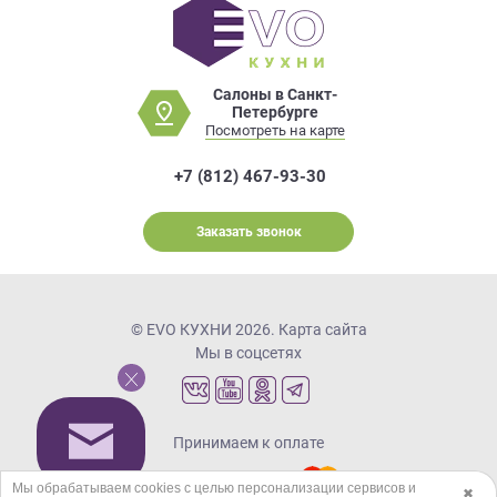
Салоны в Санкт-
Петербурге
Посмотреть на карте
+7 (812) 467-93-30
Заказать звонок
© EVO КУХНИ 2026.
Карта сайта
Мы в соцсетях
Принимаем к оплате
Мы обрабатываем cookies с целью персонализации сервисов и
✖