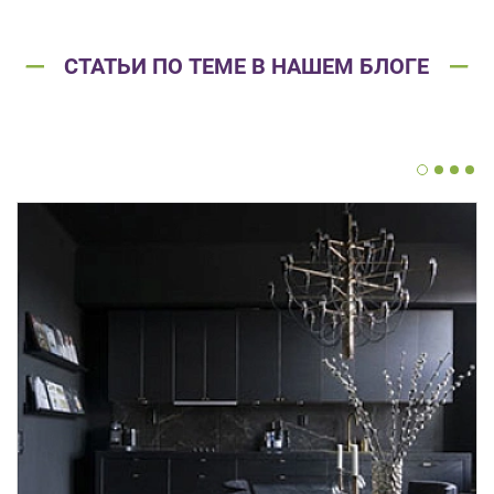
СТАТЬИ ПО ТЕМЕ В НАШЕМ БЛОГЕ