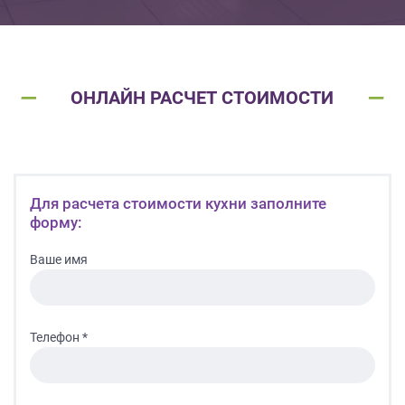
ОНЛАЙН РАСЧЕТ СТОИМОСТИ
Для расчета стоимости кухни заполните
форму:
Ваше имя
Телефон *