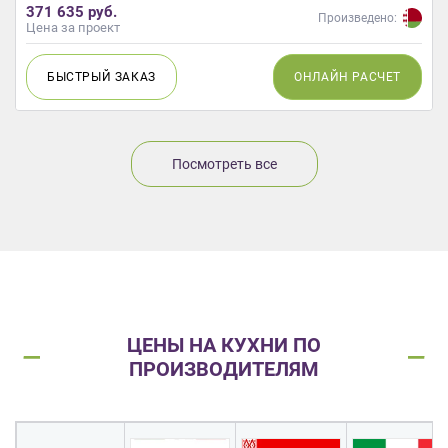
371 635 руб.
Произведено:
Цена за проект
БЫСТРЫЙ
ЗАКАЗ
ОНЛАЙН
РАСЧЕТ
Посмотреть все
ЦЕНЫ НА КУХНИ ПО
ПРОИЗВОДИТЕЛЯМ