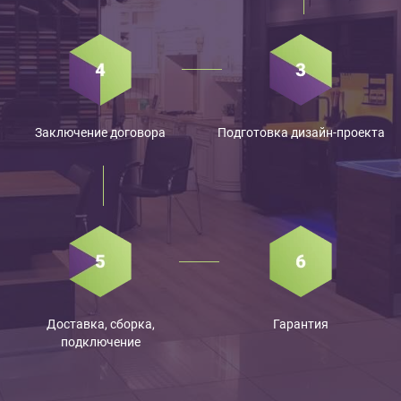
Заключение договора
Подготовка дизайн-проекта
Доставка, сборка,
Гарантия
подключение