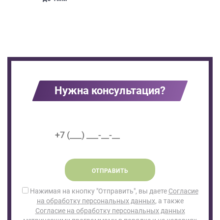
Нужна консультация?
ОТПРАВИТЬ
Нажимая на кнопку "Отправить", вы даете
Согласие
на обработку персональных данных
, а также
Согласие на обработку персональных данных