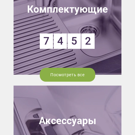
Комплектующие
7
4
5
2
Посмотреть все
Аксессуары