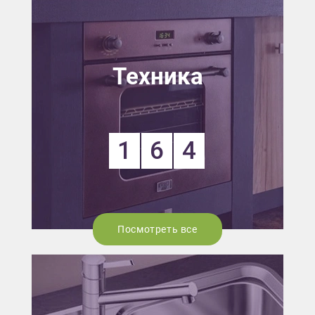
Техника
1
6
4
Посмотреть все