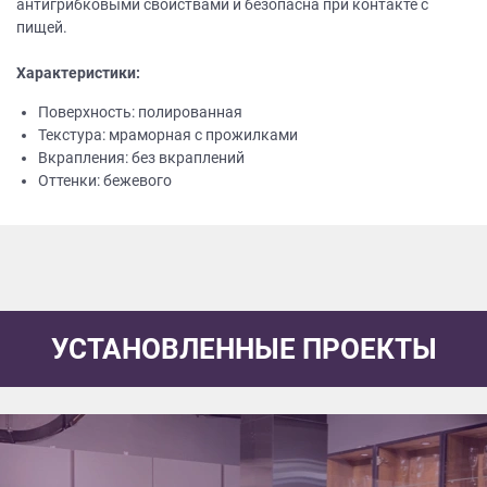
антигрибковыми свойствами и безопасна при контакте с
пищей.
Характеристики:
Поверхность: полированная
Текстура: мраморная с прожилками
Вкрапления: без вкраплений
Оттенки: бежевого
УСТАНОВЛЕННЫЕ ПРОЕКТЫ