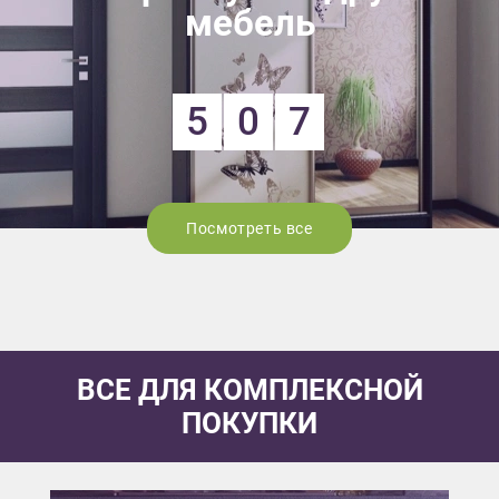
мебель
5
0
7
Посмотреть все
ВСЕ ДЛЯ КОМПЛЕКСНОЙ
ПОКУПКИ