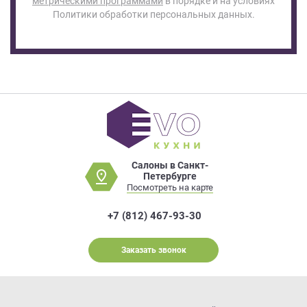
метрическими программами
в порядке и на условиях
Политики обработки персональных данных.
Салоны в Санкт-
Петербурге
Посмотреть на карте
+7 (812) 467-93-30
Заказать звонок