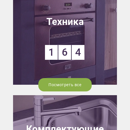
Техника
1
6
4
Посмотреть все
Комплектующие