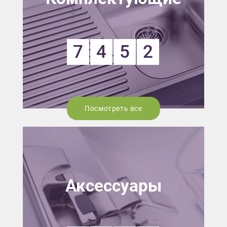
7
4
5
2
Посмотреть все
Аксессуары