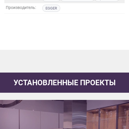
данных.
Производитель:
EGGER
УСТАНОВЛЕННЫЕ ПРОЕКТЫ