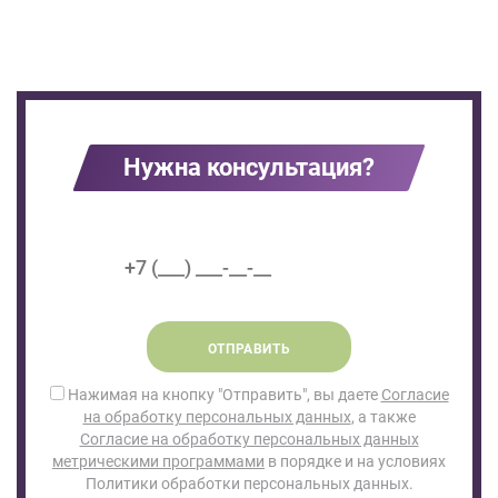
Нужна консультация?
ОТПРАВИТЬ
Нажимая на кнопку "Отправить", вы даете
Согласие
на обработку персональных данных
, а также
Согласие на обработку персональных данных
метрическими программами
в порядке и на условиях
Политики обработки персональных данных.