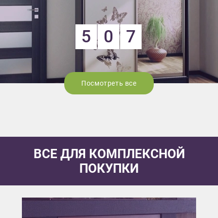
5
0
7
Посмотреть все
ВСЕ ДЛЯ КОМПЛЕКСНОЙ
ПОКУПКИ