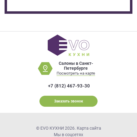
Салоны в Санкт-
Петербурге
Посмотреть на карте
+7 (812) 467-93-30
Заказать звонок
© EVO КУХНИ 2026.
Карта сайта
Мы в соцсетях