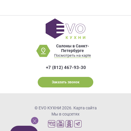
Салоны в Санкт-
Петербурге
Посмотреть на карте
+7 (812) 467-93-30
Заказать звонок
© EVO КУХНИ 2026.
Карта сайта
Мы в соцсетях