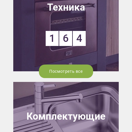
Техника
1
6
4
Посмотреть все
Комплектующие