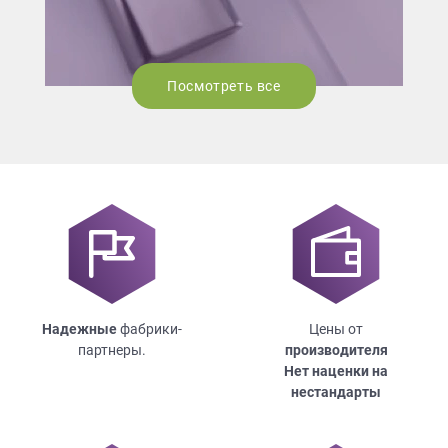
Посмотреть все
Надежные
фабрики-
Цены от
партнеры.
производителя
Нет наценки на
нестандарты