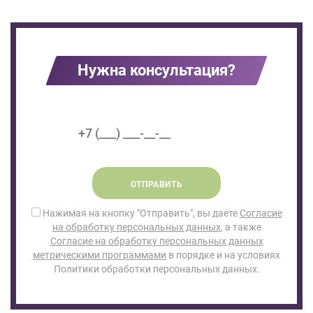
Нужна консультация?
ОТПРАВИТЬ
Нажимая на кнопку "Отправить", вы даете
Согласие
на обработку персональных данных
, а также
Согласие на обработку персональных данных
метрическими программами
в порядке и на условиях
Политики обработки персональных данных.