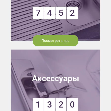
7
4
5
2
Посмотреть все
Аксессуары
1
3
2
0