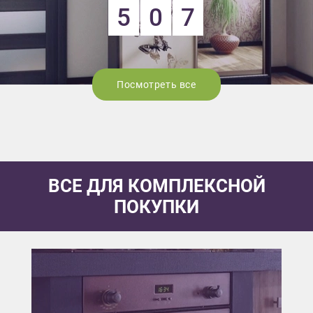
5
0
7
Посмотреть все
ВСЕ ДЛЯ КОМПЛЕКСНОЙ
ПОКУПКИ