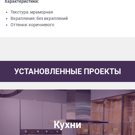
Характеристики:
Текстура: мраморная
Вкрапления: без вкраплений
Оттенки: коричневого
УСТАНОВЛЕННЫЕ ПРОЕКТЫ
Кухни