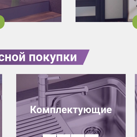
сной покупки
Комплектующие