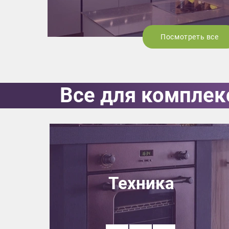
Посмотреть все
Все для комплек
Техника