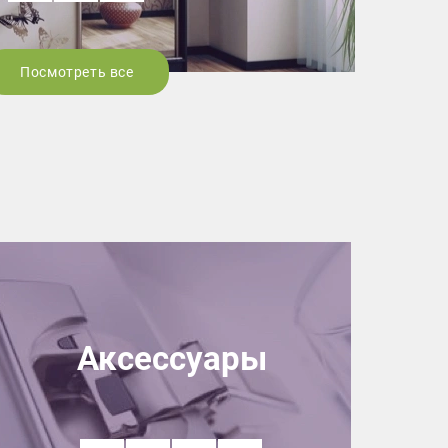
Посмотреть все
Аксессуары