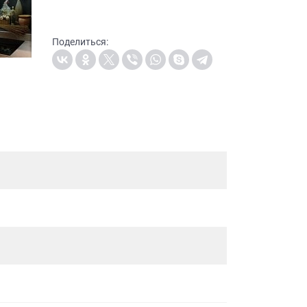
Поделиться: