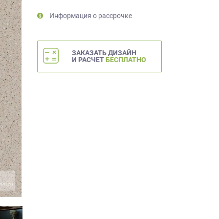
Информация о рассрочке
ЗАКАЗАТЬ ДИЗАЙН
И РАСЧЕТ
БЕСПЛАТНО