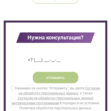
Нужна консультация?
ОТПРАВИТЬ
Нажимая на кнопку "Отправить", вы даете
Согласие
на обработку персональных данных
, а также
Согласие на обработку персональных данных
метрическими программами
в порядке и на условиях
Политики обработки персональных данных.