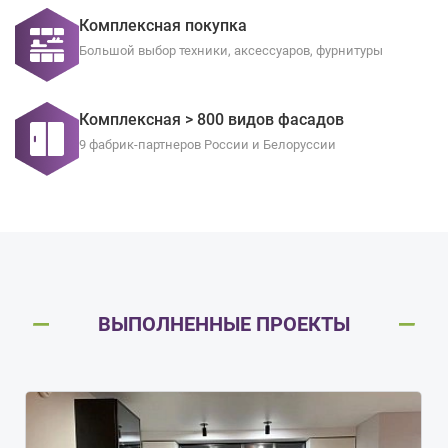
Комплексная покупка
Большой выбор техники, аксессуаров, фурнитуры
Комплексная > 800 видов фасадов
9 фабрик-партнеров России и Белоруссии
ВЫПОЛНЕННЫЕ ПРОЕКТЫ