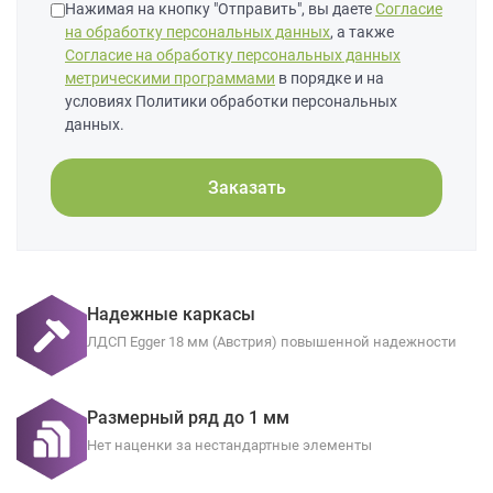
Нажимая на кнопку "Отправить", вы даете
Согласие
на обработку персональных данных
, а также
Согласие на обработку персональных данных
метрическими программами
в порядке и на
условиях Политики обработки персональных
данных.
Заказать
Надежные каркасы
ЛДСП Egger 18 мм (Австрия) повышенной надежности
Размерный ряд до 1 мм
Нет наценки за нестандартные элементы