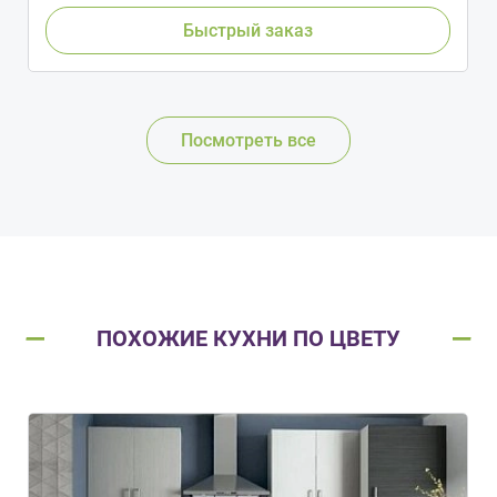
Быстрый заказ
Посмотреть все
ПОХОЖИЕ КУХНИ ПО ЦВЕТУ