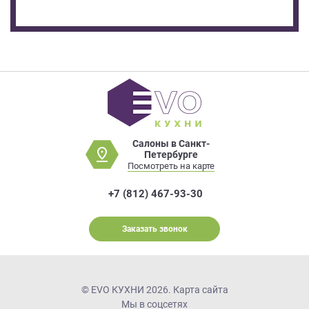
Салоны в Санкт-
Петербурге
Посмотреть на карте
+7 (812) 467-93-30
Заказать звонок
© EVO КУХНИ 2026.
Карта сайта
Мы в соцсетях