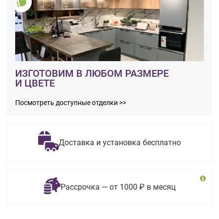
ИЗГОТОВИМ В ЛЮБОМ РАЗМЕРЕ
И ЦВЕТЕ
Посмотреть доступные отделки >>
Доставка и установка бесплатно
Рассрочка — от 1000 ₽ в месяц