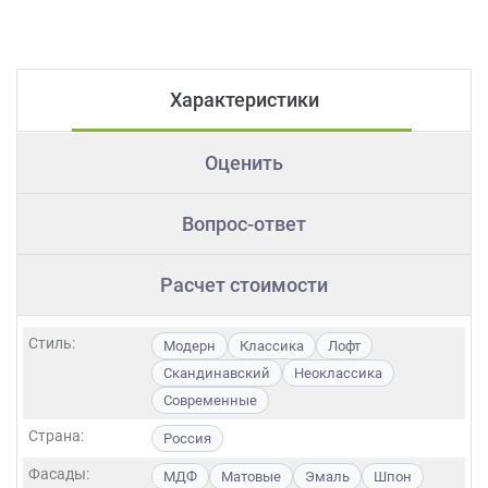
Характеристики
Оценить
Вопрос-ответ
Расчет стоимости
Стиль:
Модерн
Классика
Лофт
Скандинавский
Неоклассика
Современные
Страна:
Россия
Фасады:
МДФ
Матовые
Эмаль
Шпон