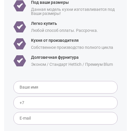
Под ваши размеры
Данная модель кухни изготавливается под
Ваши размеры!
Легко купить
Любой способ оплаты. Рассрочка.
Кухня от производителя
Собственное производство полного цикла
Долговечная фурнитура
Эконом / Стандарт Hettich / Премиум Blum