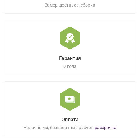
Замер, доставка, сборка
Гарантия
2 года
Оплата
Наличными, безналичный расчет,
рассрочка