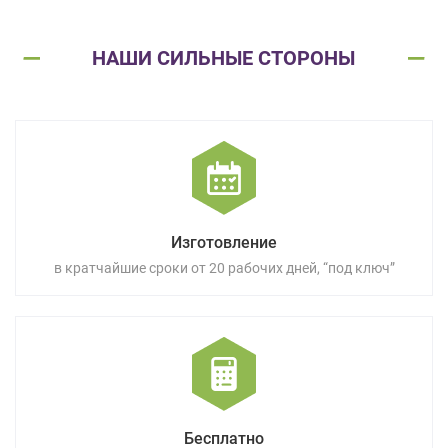
НАШИ СИЛЬНЫЕ СТОРОНЫ
Изготовление
в кратчайшие сроки от 20 рабочих дней, “под ключ”
Бесплатно