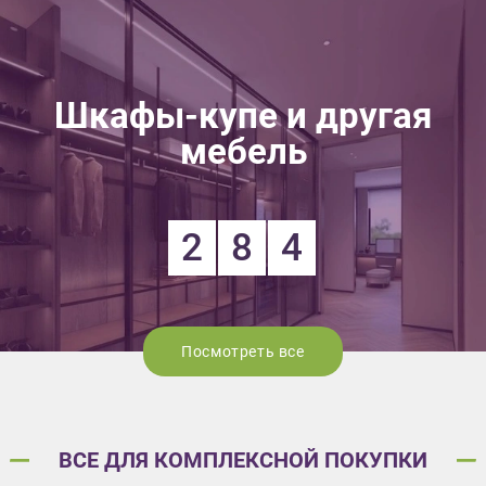
Шкафы-купе и другая
мебель
2
8
4
Посмотреть все
ВСЕ ДЛЯ КОМПЛЕКСНОЙ ПОКУПКИ