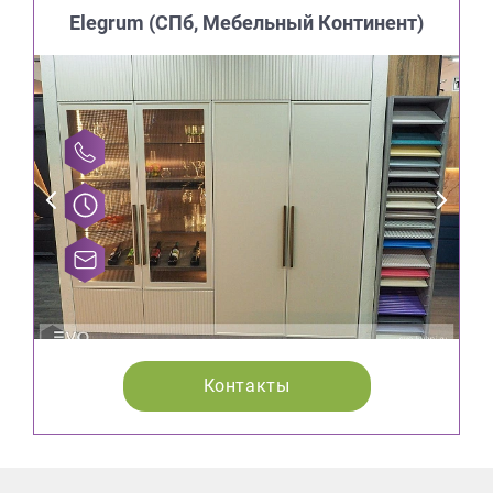
Elegrum (CПб, Мебельный Континент)
Контакты