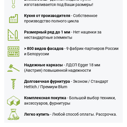
изготавливается под Ваши размеры!
Кухня от производителя
- Собственное
производство полного цикла
Размерный ряд до 1 мм
- Нет наценки за
нестандартные элементы
> 800 видов фасадов
- 9 фабрик-партнеров России
и Белоруссии
Надежные каркасы
- ЛДСП Egger 18 мм
(Австрия) повышенной надежности
Долговечная фурнитура
- Эконом / Стандарт
Hettich / Премиум Blum
Комплексная покупка
- Большой выбор техники,
аксессуаров, фурнитуры
Легко купить
- Любой способ оплаты. Рассрочка.