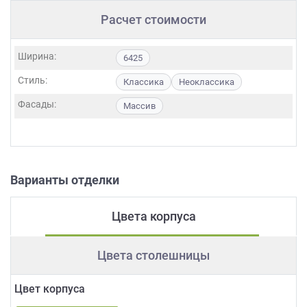
Расчет стоимости
Ширина:
6425
Стиль:
Классика
Неоклассика
Фасады:
Массив
Варианты отделки
Цвета корпуса
Цвета столешницы
Цвет корпуса