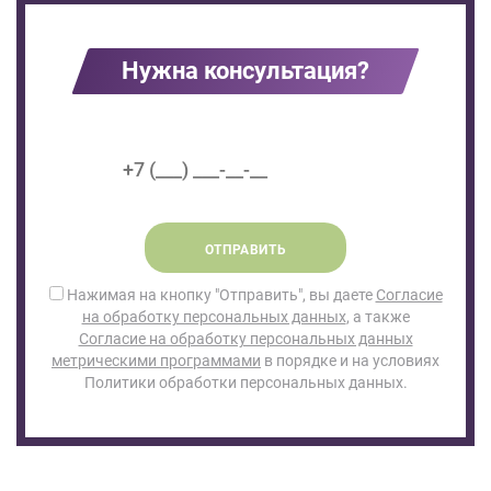
Нужна консультация?
ОТПРАВИТЬ
Нажимая на кнопку "Отправить", вы даете
Согласие
на обработку персональных данных
, а также
Согласие на обработку персональных данных
метрическими программами
в порядке и на условиях
Политики обработки персональных данных.