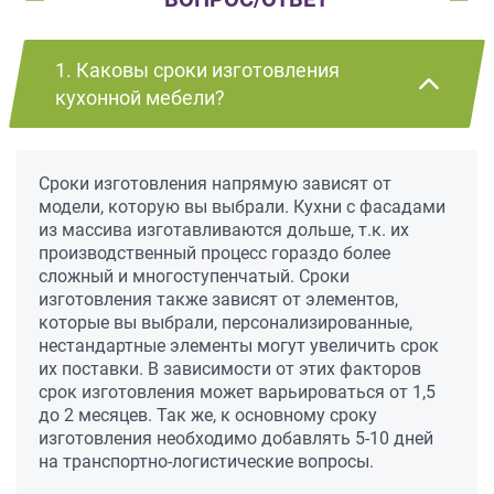
1. Каковы сроки изготовления
кухонной мебели?
Сроки изготовления напрямую зависят от
модели, которую вы выбрали. Кухни с фасадами
из массива изготавливаются дольше, т.к. их
производственный процесс гораздо более
сложный и многоступенчатый. Сроки
изготовления также зависят от элементов,
которые вы выбрали, персонализированные,
нестандартные элементы могут увеличить срок
их поставки. В зависимости от этих факторов
срок изготовления может варьироваться от 1,5
до 2 месяцев. Так же, к основному сроку
изготовления необходимо добавлять 5-10 дней
на транспортно-логистические вопросы.