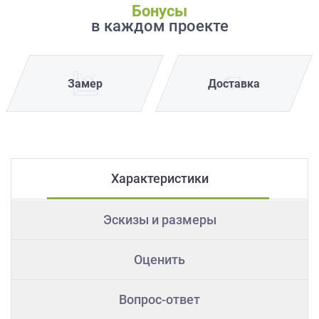
Бонусы
в каждом проекте
Замер
Доставка
Характеристики
Эскизы и размеры
Оценить
Вопрос-ответ