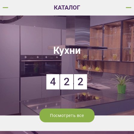
КАТАЛОГ
Кухни
4
2
2
Посмотреть все