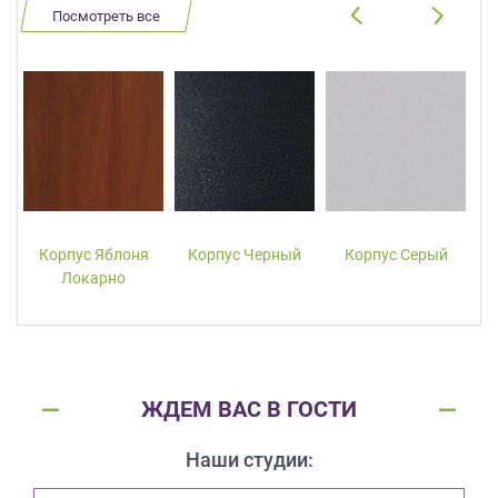
Посмотреть все
Корпус Яблоня
Корпус Черный
Корпус Серый
Локарно
ЖДЕМ ВАС В ГОСТИ
Наши студии: