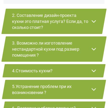
2. Составление дизайн-проекта
кухни это платная услуга? Если да, то
сколько стоит?
3. Возможно ли изготовление
нестандартной кухни под размер
помещения ?
4.Стоимость кухни?
5.Устранение проблем при их
возникновении ?