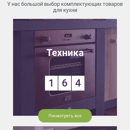
У нас большой выбор комплектующих товаров
для кухни
Техника
1
6
4
Посмотреть все