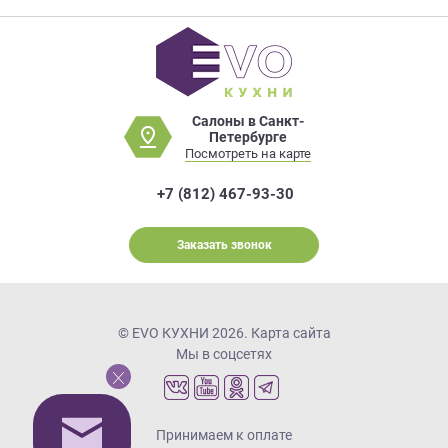
Салоны в Санкт-
Петербурге
Посмотреть на карте
+7 (812) 467-93-30
Заказать звонок
© EVO КУХНИ 2026.
Карта сайта
Мы в соцсетях
Принимаем к оплате