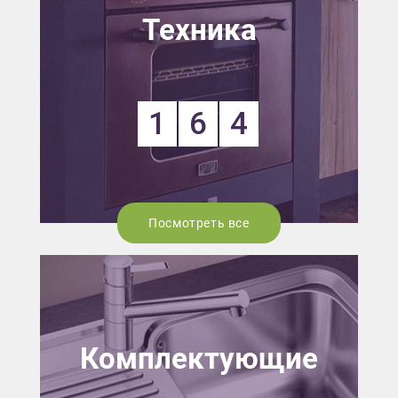
Техника
1
6
4
Посмотреть все
Комплектующие