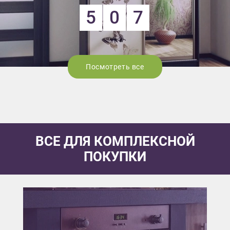
5
0
7
Посмотреть все
ВСЕ ДЛЯ КОМПЛЕКСНОЙ
ПОКУПКИ