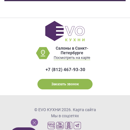
Салоны в Санкт-
Петербурге
Посмотреть на карте
+7 (812) 467-93-30
Заказать звонок
© EVO КУХНИ 2026.
Карта сайта
Мы в соцсетях