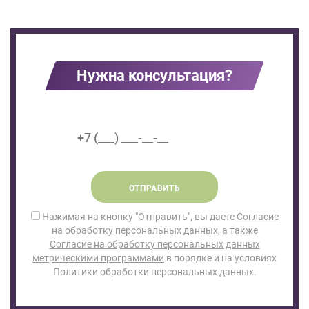
Нужна консультация?
ОТПРАВИТЬ
Нажимая на кнопку "Отправить", вы даете
Согласие
на обработку персональных данных
, а также
Согласие на обработку персональных данных
метрическими программами
в порядке и на условиях
Политики обработки персональных данных.