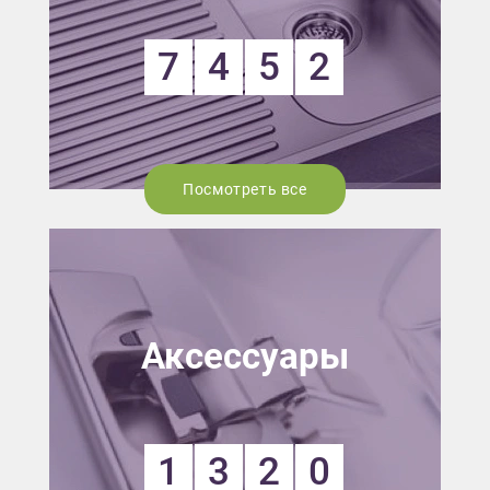
7
4
5
2
Посмотреть все
Аксессуары
1
3
2
0