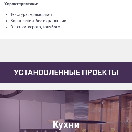
Характеристики:
Текстура: мраморная
Вкрапления: без вкраплений
Оттенки: серого, голубого
УСТАНОВЛЕННЫЕ ПРОЕКТЫ
Кухни