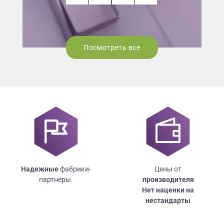
Посмотреть все
Надежные
фабрики-
Цены от
партнеры.
производителя
Нет наценки на
нестандарты