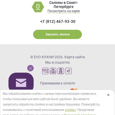
Салоны в Санкт-
Петербурге
Посмотреть на карте
+7 (812) 467-93-30
Заказать звонок
© EVO КУХНИ 2026.
Карта сайта
Мы в соцсетях
Принимаем к оплате
Мы обрабатываем cookies с целью персонализации сервисов и
✖
чтобы пользоваться веб-сайтом было удобнее. Вы можете
Кредиты и рассрочка
запретить обработку сookies в настройках браузера. Пожалуйста,
ознакомьтесь с политикой использования
cookies
. Продолжая