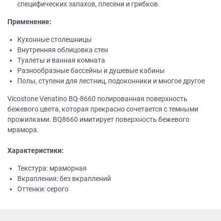
специфических запахов, плесени и грибков.
Применение:
Кухонные столешницы
Внутренняя облицовка стен
Туалеты и ванная комната
Разнообразные бассейны и душевые кабины
Полы, ступени для лестниц, подоконники и многое другое
Vicostone Venatino BQ-8660 полированная поверхность
бежевого цвета, которая прекрасно сочетается с темными
прожилками. BQ8660 имитирует поверхность бежевого
мрамора.
Характеристики:
Текстура: мраморная
Вкрапления: без вкраплений
Оттенки: серого