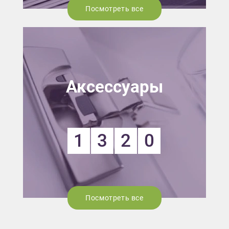
Посмотреть все
Аксессуары
1
3
2
0
Посмотреть все