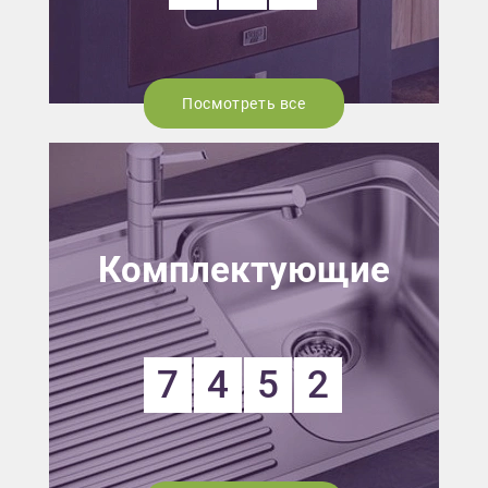
Посмотреть все
Комплектующие
7
4
5
2