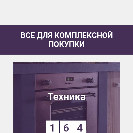
ВСЕ ДЛЯ КОМПЛЕКСНОЙ
ПОКУПКИ
Техника
1
6
4