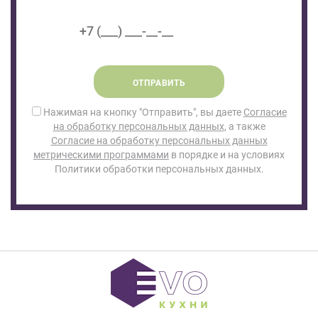
ОТПРАВИТЬ
Нажимая на кнопку "Отправить", вы даете
Согласие
на обработку персональных данных
, а также
Согласие на обработку персональных данных
метрическими программами
в порядке и на условиях
Политики обработки персональных данных.