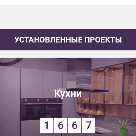
УСТАНОВЛЕННЫЕ ПРОЕКТЫ
Кухни
1
6
6
7