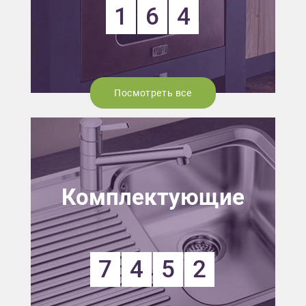
1
6
4
Посмотреть все
Комплектующие
7
4
5
2