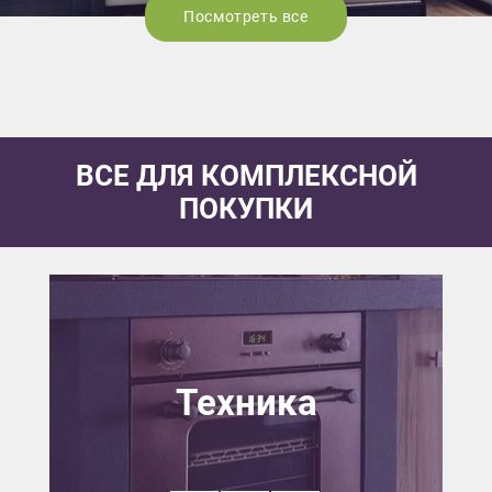
Посмотреть все
ВСЕ ДЛЯ КОМПЛЕКСНОЙ
ПОКУПКИ
Техника