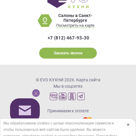
Салоны в Санкт-
Петербурге
Посмотреть на карте
+7 (812) 467-93-30
Заказать звонок
© EVO КУХНИ 2026.
Карта сайта
Мы в соцсетях
Принимаем к оплате
Мы обрабатываем cookies с целью персонализации сервисов и
✖
чтобы пользоваться веб-сайтом было удобнее. Вы можете
Кредиты и рассрочка