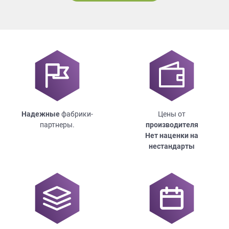
Надежные
фабрики-
Цены от
партнеры.
производителя
Нет наценки на
нестандарты