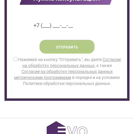
ОТПРАВИТЬ
Нажимая на кнопку "Отправить", вы даете
Согласие
на обработку персональных данных
, а также
Согласие на обработку персональных данных
метрическими программами
в порядке и на условиях
Политики обработки персональных данных.