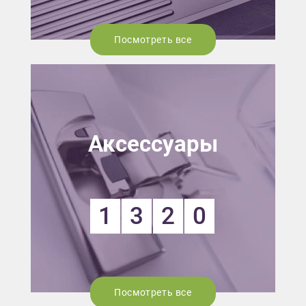
Посмотреть все
Аксессуары
1
3
2
0
Посмотреть все