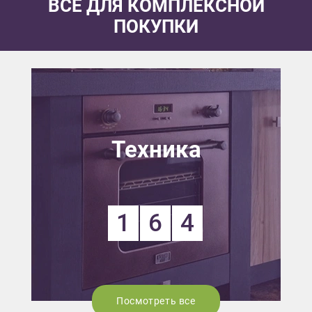
ВСЕ ДЛЯ КОМПЛЕКСНОЙ
ПОКУПКИ
Техника
1
6
4
Посмотреть все