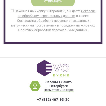
ОТПРАВИТЬ
Нажимая на кнопку "Отправить", вы даете
Согласие
на обработку персональных данных
, а также
Согласие на обработку персональных данных
метрическими программами
в порядке и на условиях
Политики обработки персональных данных.
Салоны в Санкт-
Петербурге
Посмотреть на карте
+7 (812) 467-93-30