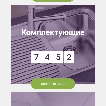
Комплектующие
7
4
5
2
Посмотреть все