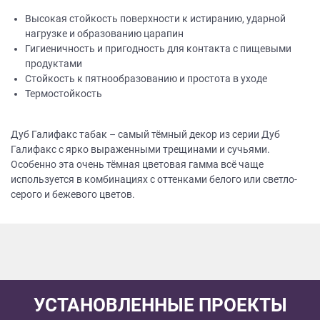
Высокая стойкость поверхности к истиранию, ударной
нагрузке и образованию царапин
Гигиеничность и пригодность для контакта с пищевыми
продуктами
Стойкость к пятнообразованию и простота в уходе
Термостойкость
Дуб Галифакс табак – самый тёмный декор из серии Дуб
Галифакс с ярко выраженными трещинами и сучьями.
Особенно эта очень тёмная цветовая гамма всё чаще
используется в комбинациях с оттенками белого или светло-
серого и бежевого цветов.
УСТАНОВЛЕННЫЕ ПРОЕКТЫ