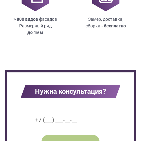
> 800 видов
фасадов
Замер, доставка,
Размерный ряд
сборка
- бесплатно
до
1мм
Нужна консультация?