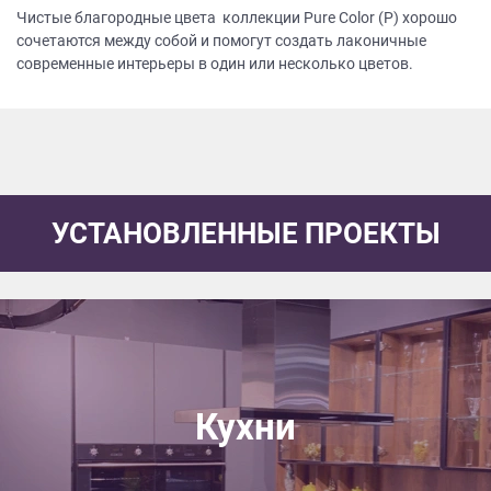
Чистые благородные цвета коллекции Pure Color (P) хорошо
сочетаются между собой и помогут создать лаконичные
современные интерьеры в один или несколько цветов.
УСТАНОВЛЕННЫЕ ПРОЕКТЫ
Кухни