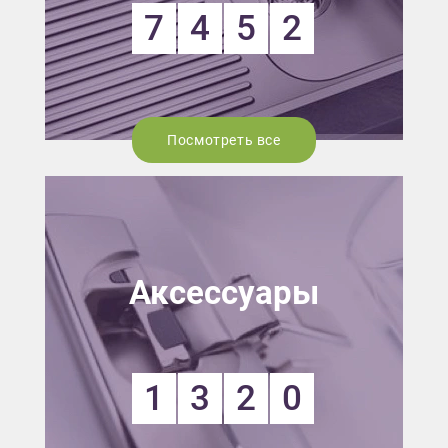
7
4
5
2
Посмотреть все
Аксессуары
1
3
2
0