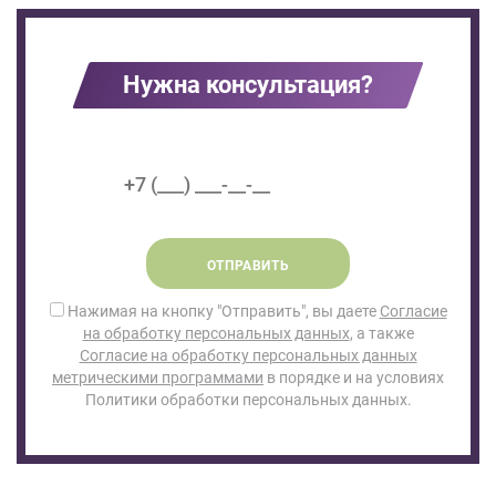
Нужна консультация?
ОТПРАВИТЬ
Нажимая на кнопку "Отправить", вы даете
Согласие
на обработку персональных данных
, а также
Согласие на обработку персональных данных
метрическими программами
в порядке и на условиях
Политики обработки персональных данных.