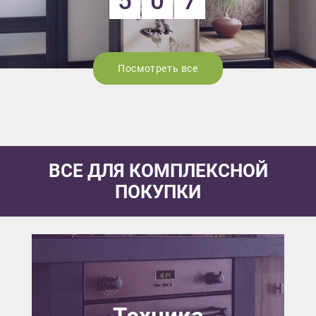
5
0
7
Посмотреть все
ВСЕ ДЛЯ КОМПЛЕКСНОЙ
ПОКУПКИ