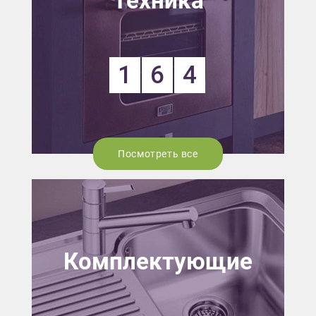
Техника
1
6
4
Посмотреть все
Комплектующие