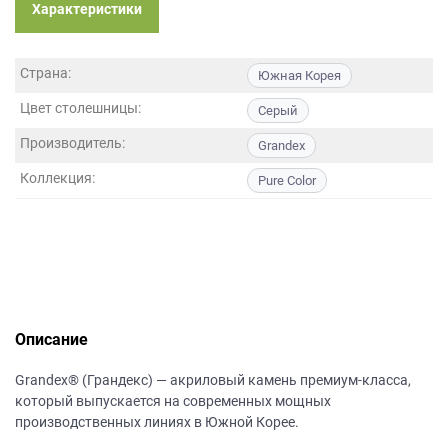
данных.
Характеристики
Страна:
Южная Корея
Цвет столешницы:
Серый
Производитель:
Grandex
Коллекция:
Pure Color
Описание
Grandex® (Грандекс) — акриловый камень премиум-класса,
который выпускается на современных мощных
производственных линиях в Южной Корее.