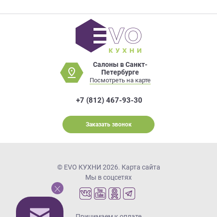
Салоны в Санкт-
Петербурге
Посмотреть на карте
+7 (812) 467-93-30
Заказать звонок
© EVO КУХНИ 2026.
Карта сайта
Мы в соцсетях
Принимаем к оплате