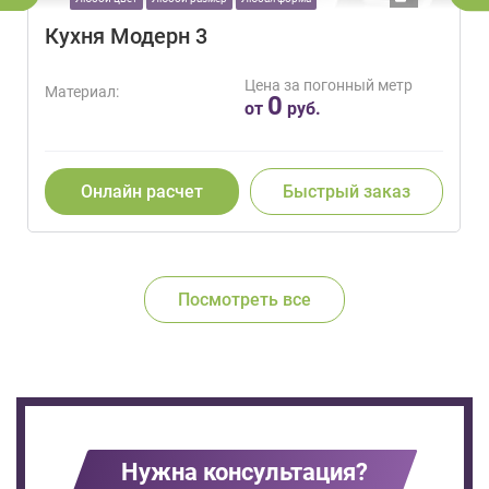
Кухня Модерн 3
Цена за погонный метр
Материал:
0
от
руб.
Онлайн расчет
Быстрый заказ
Посмотреть все
Нужна консультация?