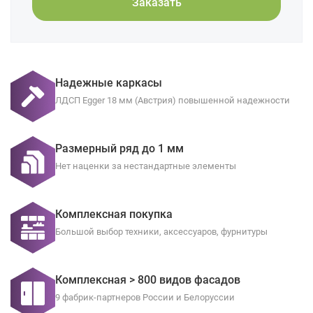
Заказать
Надежные каркасы
ЛДСП Egger 18 мм (Австрия) повышенной надежности
Размерный ряд до 1 мм
Нет наценки за нестандартные элементы
Комплексная покупка
Большой выбор техники, аксессуаров, фурнитуры
Комплексная > 800 видов фасадов
9 фабрик-партнеров России и Белоруссии