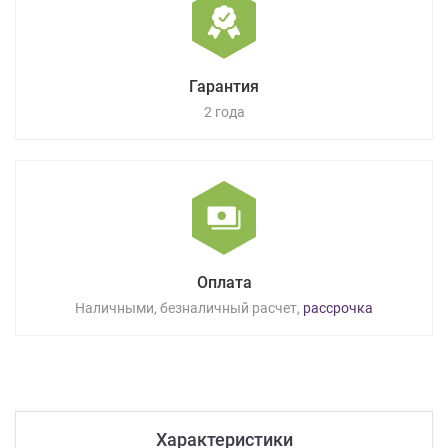
Гарантия
2 года
Оплата
Наличными, безналичный расчет,
рассрочка
Характеристики