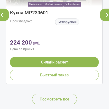
Любой цвет
Любой размер
Любая форма
Кухня МР230601
Произведено:
Белоруссия
224 200
руб.
Цена за проект
Онлайн расчет
Быстрый заказ
Посмотреть все