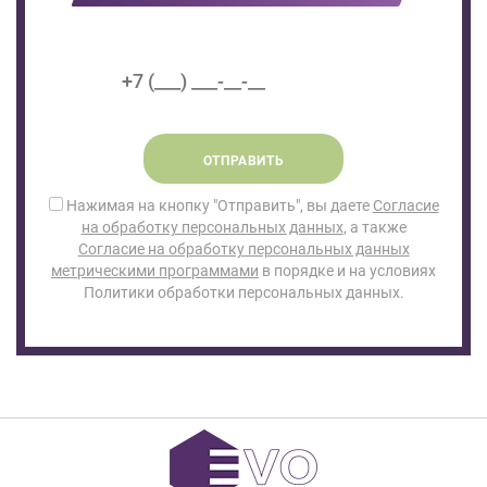
ОТПРАВИТЬ
Нажимая на кнопку "Отправить", вы даете
Согласие
на обработку персональных данных
, а также
Согласие на обработку персональных данных
метрическими программами
в порядке и на условиях
Политики обработки персональных данных.