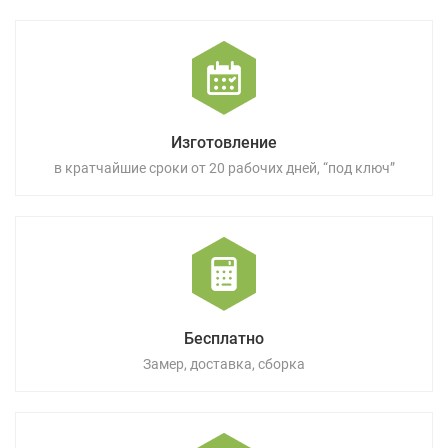
Изготовление
в кратчайшие сроки от 20 рабочих дней, “под ключ”
Бесплатно
Замер, доставка, сборка