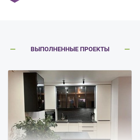
ВЫПОЛНЕННЫЕ ПРОЕКТЫ