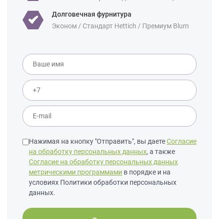
Долговечная фурнитура
Эконом / Стандарт Hettich / Премиум Blum
Нажимая на кнопку "Отправить", вы даете
Согласие
на обработку персональных данных
, а также
Согласие на обработку персональных данных
метрическими программами
в порядке и на
условиях Политики обработки персональных
данных.