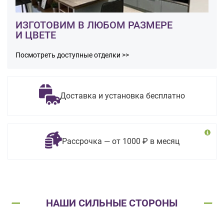
ИЗГОТОВИМ В ЛЮБОМ РАЗМЕРЕ
И ЦВЕТЕ
Посмотреть доступные отделки >>
Доставка и установка бесплатно
Рассрочка — от 1000 ₽ в месяц
НАШИ СИЛЬНЫЕ СТОРОНЫ