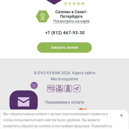
Салоны в Санкт-
Петербурге
Посмотреть на карте
+7 (812) 467-93-30
Заказать звонок
© EVO КУХНИ 2026.
Карта сайта
Мы в соцсетях
Принимаем к оплате
Мы обрабатываем cookies с целью персонализации сервисов и
✖
чтобы пользоваться веб-сайтом было удобнее. Вы можете
Кредиты и рассрочка
запретить обработку сookies в настройках браузера. Пожалуйста,