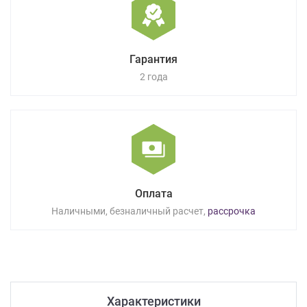
Гарантия
2 года
Оплата
Наличными, безналичный расчет,
рассрочка
Характеристики