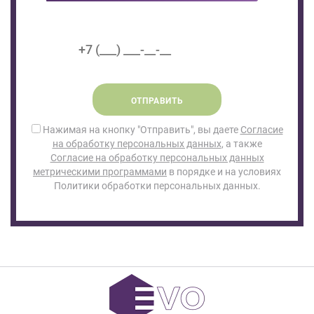
ОТПРАВИТЬ
Нажимая на кнопку "Отправить", вы даете
Согласие
на обработку персональных данных
, а также
Согласие на обработку персональных данных
метрическими программами
в порядке и на условиях
Политики обработки персональных данных.