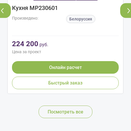
Кухня МР230601
Произведено:
Белоруссия
224 200
руб.
Цена за проект
Онлайн расчет
Быстрый заказ
Посмотреть все