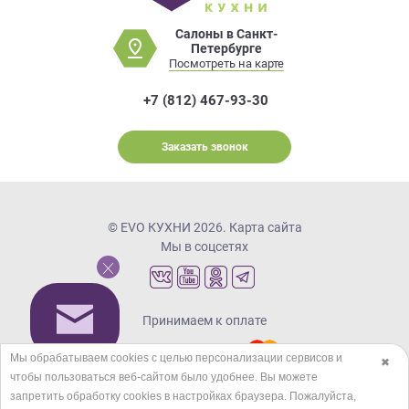
Салоны в Санкт-
Петербурге
Посмотреть на карте
+7 (812) 467-93-30
Заказать звонок
© EVO КУХНИ 2026.
Карта сайта
Мы в соцсетях
Принимаем к оплате
Мы обрабатываем cookies с целью персонализации сервисов и
✖
чтобы пользоваться веб-сайтом было удобнее. Вы можете
Кредиты и рассрочка
запретить обработку сookies в настройках браузера. Пожалуйста,