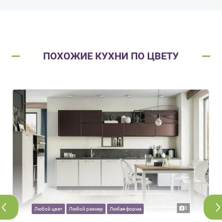
ПОХОЖИЕ КУХНИ ПО ЦВЕТУ
3
Любой цвет
Любой размер
Любая форма