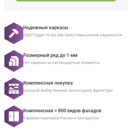
Надежные каркасы
ЛДСП Egger 18 мм (Австрия) повышенной надежности
Размерный ряд до 1 мм
Нет наценки за нестандартные элементы
Комплексная покупка
Большой выбор техники, аксессуаров, фурнитуры
Комплексная > 800 видов фасадов
9 фабрик-партнеров России и Белоруссии