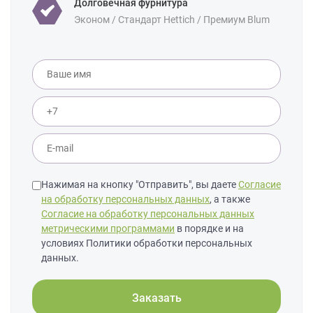
Долговечная фурнитура
Эконом / Стандарт Hettich / Премиум Blum
Нажимая на кнопку "Отправить", вы даете
Согласие
на обработку персональных данных
, а также
Согласие на обработку персональных данных
метрическими программами
в порядке и на
условиях Политики обработки персональных
данных.
Заказать