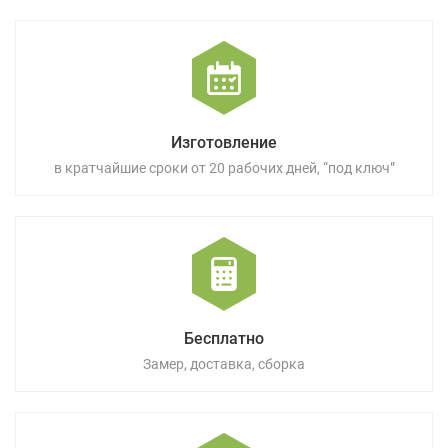
Изготовление
в кратчайшие сроки от 20 рабочих дней, “под ключ”
Бесплатно
Замер, доставка, сборка