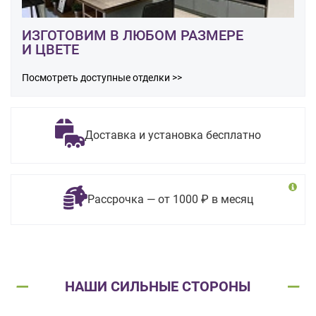
ИЗГОТОВИМ В ЛЮБОМ РАЗМЕРЕ
И ЦВЕТЕ
Посмотреть доступные отделки >>
Доставка и установка бесплатно
Рассрочка — от 1000 ₽ в месяц
НАШИ СИЛЬНЫЕ СТОРОНЫ