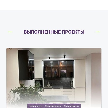
ВЫПОЛНЕННЫЕ ПРОЕКТЫ
Любой цвет
Любой размер
Любая форма