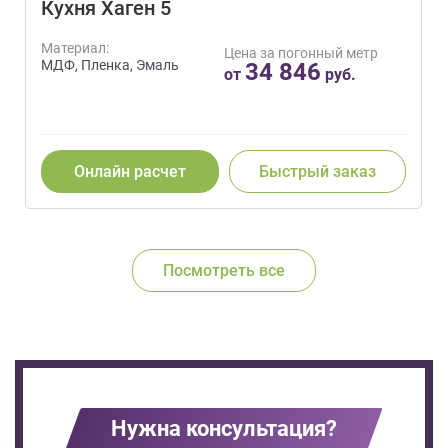
Кухня Хаген 5
Материал:
Цена за погонный метр
МДФ, Пленка, Эмаль
34 846
от
руб.
Онлайн расчет
Быстрый заказ
Посмотреть все
Нужна консультация?