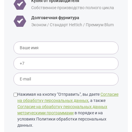
Кухня от производителя
Собственное производство полного цикла
Долговечная фурнитура
Эконом / Стандарт Hettich / Премиум Blum
Нажимая на кнопку "Отправить", вы даете
Согласие
на обработку персональных данных
, а также
Согласие на обработку персональных данных
метрическими программами
в порядке и на
условиях Политики обработки персональных
данных.