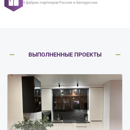
9 фабрик-партнеров России и Белоруссии
ВЫПОЛНЕННЫЕ ПРОЕКТЫ