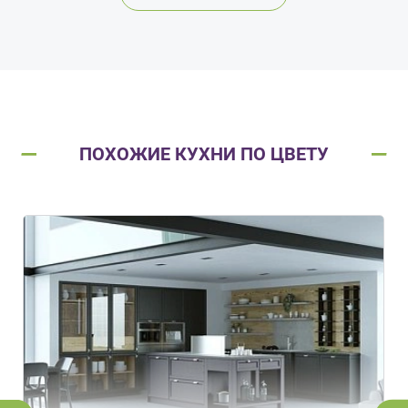
ПОХОЖИЕ КУХНИ ПО ЦВЕТУ