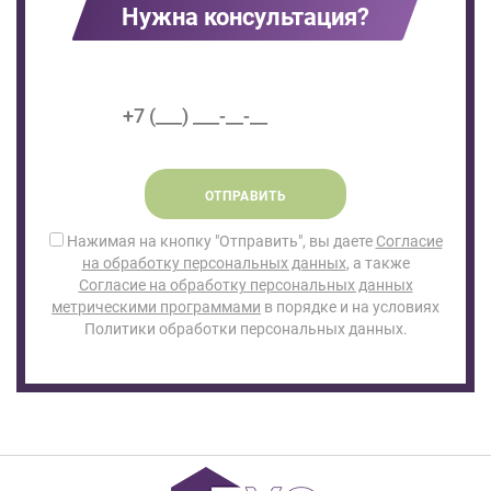
Нужна консультация?
ОТПРАВИТЬ
Нажимая на кнопку "Отправить", вы даете
Согласие
на обработку персональных данных
, а также
Согласие на обработку персональных данных
метрическими программами
в порядке и на условиях
Политики обработки персональных данных.