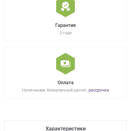
Гарантия
2 года
Оплата
Наличными, безналичный расчет,
рассрочка
Характеристики