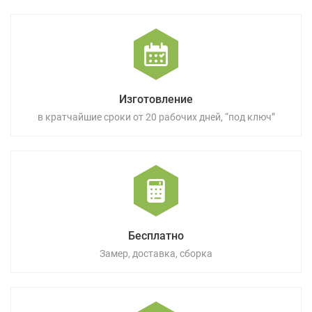
Изготовление
в кратчайшие сроки от 20 рабочих дней, “под ключ”
Бесплатно
Замер, доставка, сборка