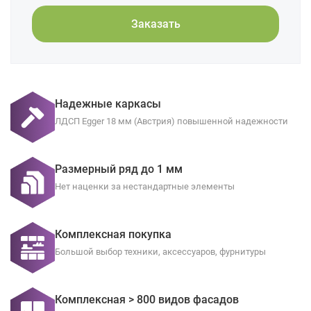
Заказать
Надежные каркасы
ЛДСП Egger 18 мм (Австрия) повышенной надежности
Размерный ряд до 1 мм
Нет наценки за нестандартные элементы
Комплексная покупка
Большой выбор техники, аксессуаров, фурнитуры
Комплексная > 800 видов фасадов