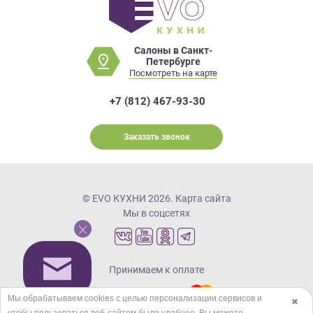
Салоны в Санкт-
Петербурге
Посмотреть на карте
+7 (812) 467-93-30
Заказать звонок
© EVO КУХНИ 2026.
Карта сайта
Мы в соцсетях
Принимаем к оплате
Мы обрабатываем cookies с целью персонализации сервисов и
✖