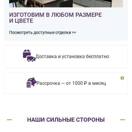
ИЗГОТОВИМ В ЛЮБОМ РАЗМЕРЕ
И ЦВЕТЕ
Посмотреть доступные отделки >>
Доставка и установка бесплатно
Рассрочка — от 1000 ₽ в месяц
НАШИ СИЛЬНЫЕ СТОРОНЫ