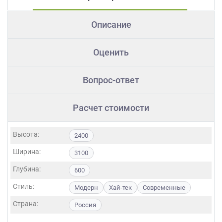
Описание
Оценить
Вопрос-ответ
Расчет стоимости
Высота:
2400
Ширина:
3100
Глубина:
600
Стиль:
Модерн
Хай-тек
Современные
Страна:
Россия
Фасады: