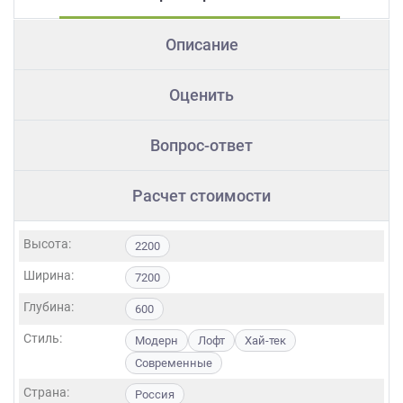
Описание
Оценить
Вопрос-ответ
Расчет стоимости
Высота:
2200
Ширина:
7200
Глубина:
600
Стиль:
Модерн
Лофт
Хай-тек
Современные
Страна:
Россия