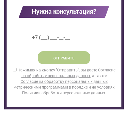
Нужна консультация?
ОТПРАВИТЬ
Нажимая на кнопку "Отправить", вы даете
Согласие
на обработку персональных данных
, а также
Согласие на обработку персональных данных
метрическими программами
в порядке и на условиях
Политики обработки персональных данных.