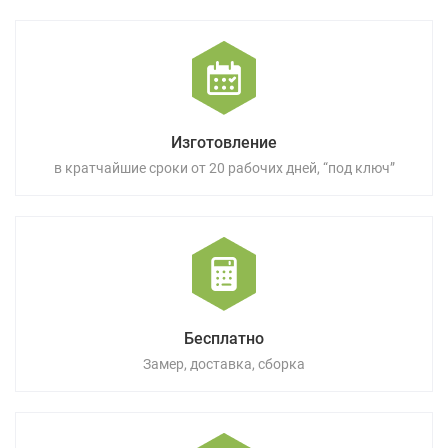
Изготовление
в кратчайшие сроки от 20 рабочих дней, “под ключ”
Бесплатно
Замер, доставка, сборка