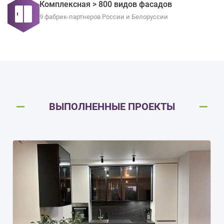
Комплексная > 800 видов фасадов
9 фабрик-партнеров России и Белоруссии
ВЫПОЛНЕННЫЕ ПРОЕКТЫ