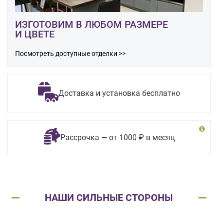
ИЗГОТОВИМ В ЛЮБОМ РАЗМЕРЕ
И ЦВЕТЕ
Посмотреть доступные отделки >>
Доставка и установка бесплатно
Рассрочка — от 1000 ₽ в месяц
НАШИ СИЛЬНЫЕ СТОРОНЫ