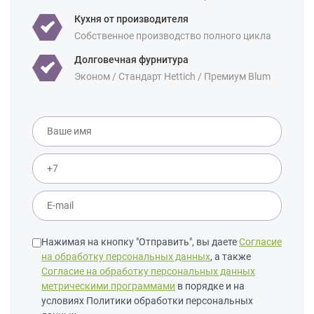
Для студии
Кухня от производителя
Площадь:
Собственное производство полного цикла
12 кв м
18 кв м
Долговечная фурнитура
Эконом / Стандарт Hettich / Премиум Blum
Нажимая на кнопку "Отправить", вы даете
Согласие
на обработку персональных данных
, а также
Согласие на обработку персональных данных
метрическими программами
в порядке и на
условиях Политики обработки персональных