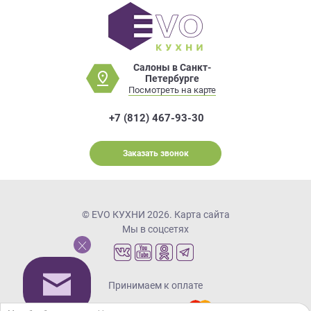
Салоны в Санкт-
Петербурге
Посмотреть на карте
+7 (812) 467-93-30
Заказать звонок
© EVO КУХНИ 2026.
Карта сайта
Мы в соцсетях
Принимаем к оплате