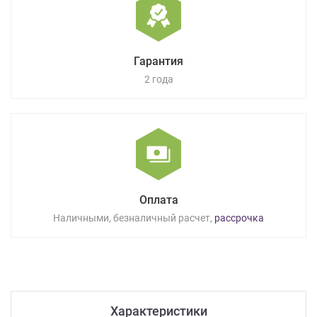
Гарантия
2 года
Оплата
Наличными, безналичный расчет,
рассрочка
Характеристики