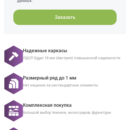
данных.
Заказать
Надежные каркасы
ЛДСП Egger 18 мм (Австрия) повышенной надежности
Размерный ряд до 1 мм
Нет наценки за нестандартные элементы
Комплексная покупка
Большой выбор техники, аксессуаров, фурнитуры