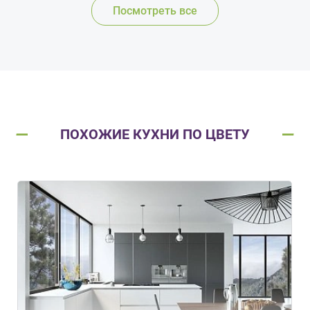
Посмотреть все
ПОХОЖИЕ КУХНИ ПО ЦВЕТУ