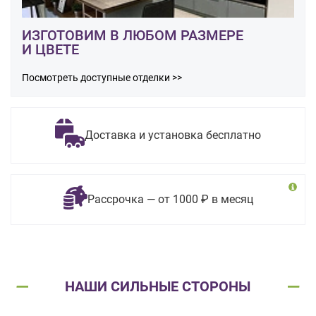
ИЗГОТОВИМ В ЛЮБОМ РАЗМЕРЕ
И ЦВЕТЕ
Посмотреть доступные отделки >>
Доставка и установка бесплатно
Рассрочка — от 1000 ₽ в месяц
НАШИ СИЛЬНЫЕ СТОРОНЫ