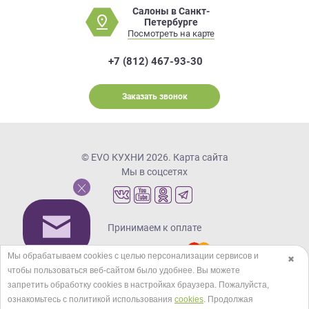
Салоны в Санкт-
Петербурге
Посмотреть на карте
+7 (812) 467-93-30
Заказать звонок
© EVO КУХНИ 2026.
Карта сайта
Мы в соцсетях
Принимаем к оплате
Мы обрабатываем cookies с целью персонализации сервисов и
✖
чтобы пользоваться веб-сайтом было удобнее. Вы можете
Кредиты и рассрочка
запретить обработку сookies в настройках браузера. Пожалуйста,
ознакомьтесь с политикой использования
cookies
. Продолжая