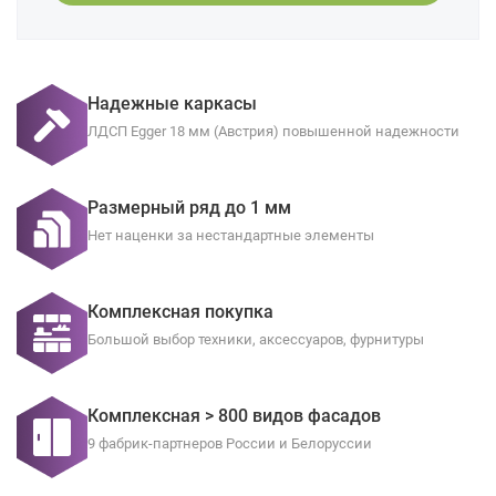
Надежные каркасы
ЛДСП Egger 18 мм (Австрия) повышенной надежности
Размерный ряд до 1 мм
Нет наценки за нестандартные элементы
Комплексная покупка
Большой выбор техники, аксессуаров, фурнитуры
Комплексная > 800 видов фасадов
9 фабрик-партнеров России и Белоруссии