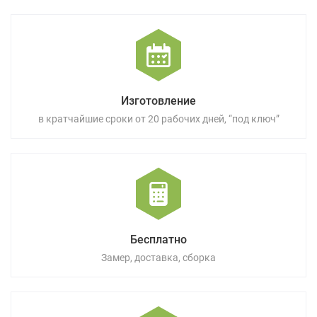
Изготовление
в кратчайшие сроки от 20 рабочих дней, “под ключ”
Бесплатно
Замер, доставка, сборка