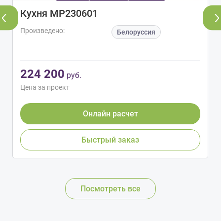
Кухня МР230601
Произведено:
Белоруссия
224 200
руб.
Цена за проект
Онлайн расчет
Быстрый заказ
Посмотреть все