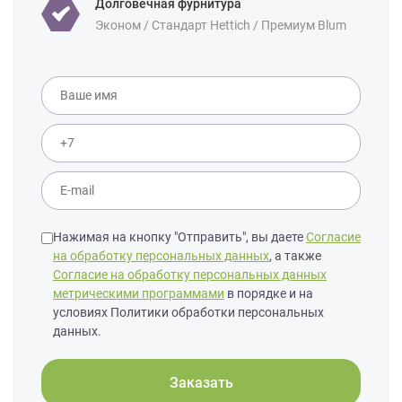
Площадь:
Долговечная фурнитура
12 кв м
18 кв м
Эконом / Стандарт Hettich / Премиум Blum
Нажимая на кнопку "Отправить", вы даете
Согласие
на обработку персональных данных
, а также
Согласие на обработку персональных данных
метрическими программами
в порядке и на
условиях Политики обработки персональных
данных.
Заказать