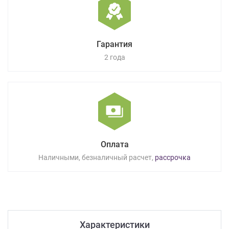
Гарантия
2 года
Оплата
Наличными, безналичный расчет,
рассрочка
Характеристики