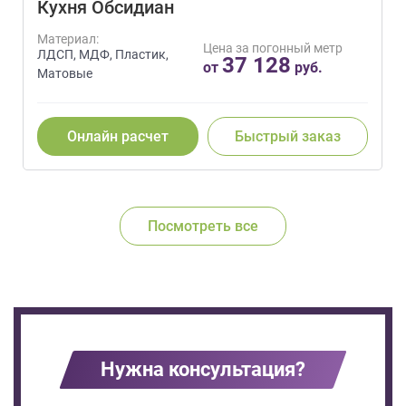
Кухня Обсидиан
Материал:
Цена за погонный метр
ЛДСП, МДФ, Пластик,
37 128
от
руб.
Матовые
Онлайн расчет
Быстрый заказ
Посмотреть все
Нужна консультация?