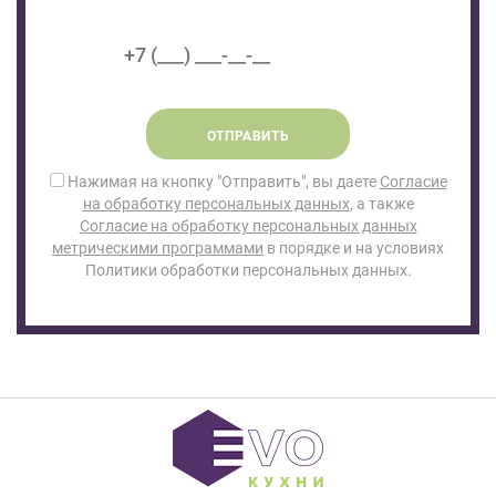
ОТПРАВИТЬ
Нажимая на кнопку "Отправить", вы даете
Согласие
на обработку персональных данных
, а также
Согласие на обработку персональных данных
метрическими программами
в порядке и на условиях
Политики обработки персональных данных.