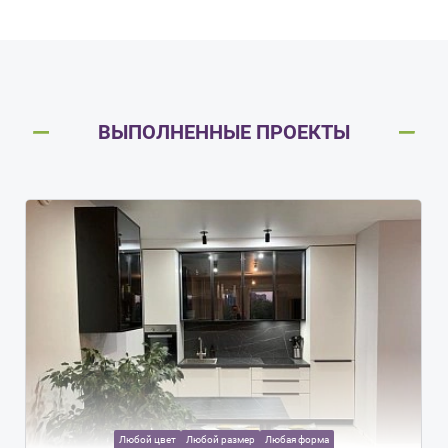
ВЫПОЛНЕННЫЕ ПРОЕКТЫ
Любой цвет
Любой размер
Любая форма