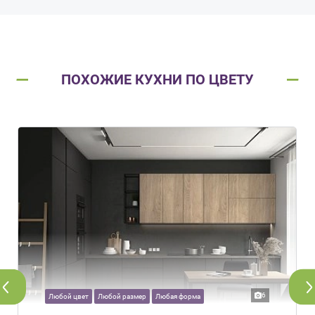
ПОХОЖИЕ КУХНИ ПО ЦВЕТУ
6
Любой цвет
Любой размер
Любая форма