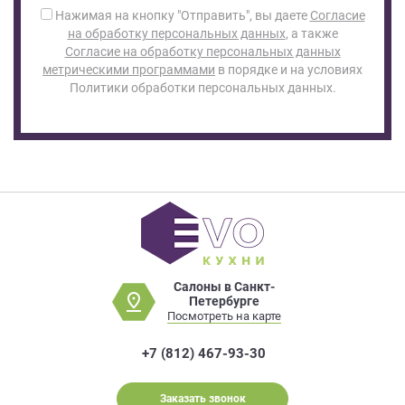
Нажимая на кнопку "Отправить", вы даете
Согласие
на обработку персональных данных
, а также
Согласие на обработку персональных данных
метрическими программами
в порядке и на условиях
Политики обработки персональных данных.
Салоны в Санкт-
Петербурге
Посмотреть на карте
+7 (812) 467-93-30
Заказать звонок