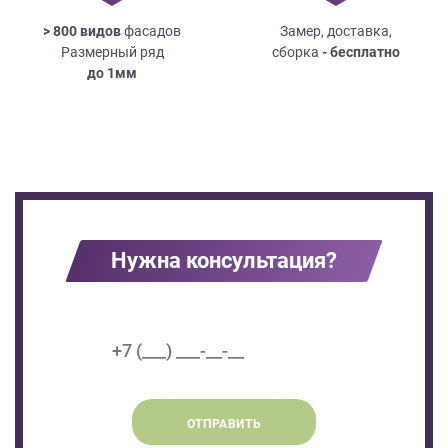
> 800 видов
фасадов
Замер, доставка,
Размерный ряд
сборка
- бесплатно
до
1мм
Нужна консультация?
ОТПРАВИТЬ