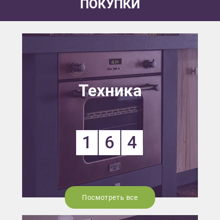
ПОКУПКИ
Техника
1
6
4
Посмотреть все