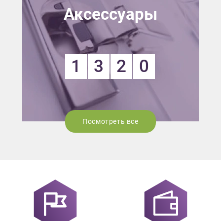
Аксессуары
1
3
2
0
Посмотреть все