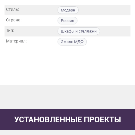
данных.
Стиль:
Модерн
Страна:
Россия
Тип:
Шкафы и стеллажи
Материал:
Эмаль МДФ
УСТАНОВЛЕННЫЕ ПРОЕКТЫ