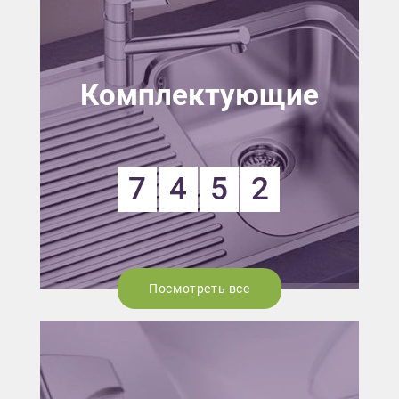
Комплектующие
7
4
5
2
Посмотреть все