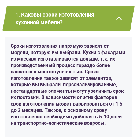
1. Каковы сроки изготовления
кухонной мебели?
Сроки изготовления напрямую зависят от
модели, которую вы выбрали. Кухни с фасадами
из массива изготавливаются дольше, т.к. их
производственный процесс гораздо более
сложный и многоступенчатый. Сроки
изготовления также зависят от элементов,
которые вы выбрали, персонализированные,
нестандартные элементы могут увеличить срок
их поставки. В зависимости от этих факторов
срок изготовления может варьироваться от 1,5
до 2 месяцев. Так же, к основному сроку
изготовления необходимо добавлять 5-10 дней
на транспортно-логистические вопросы.