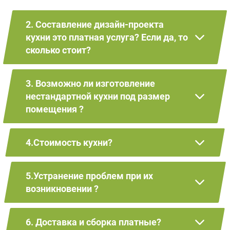
2. Составление дизайн-проекта
кухни это платная услуга? Если да, то
сколько стоит?
3. Возможно ли изготовление
нестандартной кухни под размер
помещения ?
4.Стоимость кухни?
5.Устранение проблем при их
возникновении ?
6. Доставка и сборка платные?