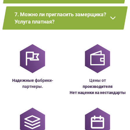
7. Можно ли пригласить замерщика?
Услуга платная?
Надежные
фабрики-
Цены от
партнеры.
производителя
Нет наценки на нестандарты