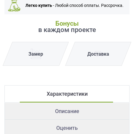
Легко купить
- Любой способ оплаты. Рассрочка.
Бонусы
в каждом проекте
Замер
Доставка
Характеристики
Описание
Оценить