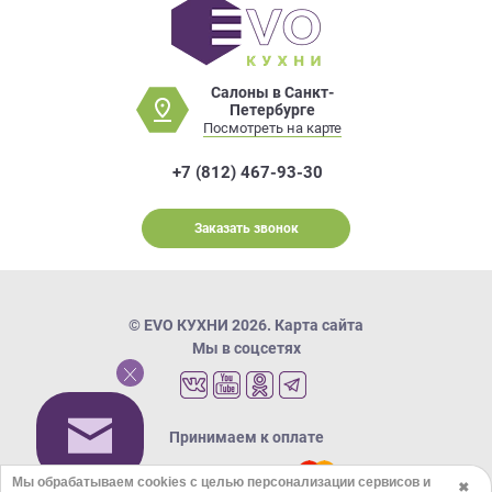
Салоны в Санкт-
Петербурге
Посмотреть на карте
+7 (812) 467-93-30
Заказать звонок
© EVO КУХНИ 2026.
Карта сайта
Мы в соцсетях
Принимаем к оплате
Мы обрабатываем cookies с целью персонализации сервисов и
✖