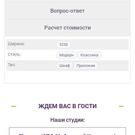
Вопрос-ответ
Расчет стоимости
Ширина:
5230
Стиль:
Модерн
Классика
Тип:
Шкаф
Прихожая
ЖДЕМ ВАС В ГОСТИ
Наши студии: