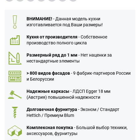
ВНИМАНИЕ!
- Данная модель кухни
изготавливается под Ваши размеры!
Кухня от производителя
- Собственное
производство полного цикла
Размерный ряд до 1 мм
- Нет наценки за
нестандартные элементы
> 800 видов фасадов
- 9 фабрик-партнеров России
и Белоруссии
Надежные каркасы
- ЛДСП Egger 18 мм
(Австрия) повышенной надежности
Долговечная фурнитура
- Эконом / Стандарт
Hettich / Премиум Blum
Комплексная покупка
- Большой выбор техники,
аксессуаров, фурнитуры