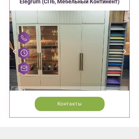
Elegrum (CПб, Мебельный Континент)
Контакты