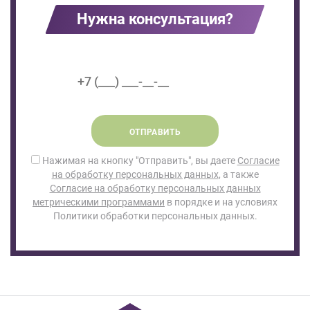
Нужна консультация?
ОТПРАВИТЬ
Нажимая на кнопку "Отправить", вы даете
Согласие
на обработку персональных данных
, а также
Согласие на обработку персональных данных
метрическими программами
в порядке и на условиях
Политики обработки персональных данных.