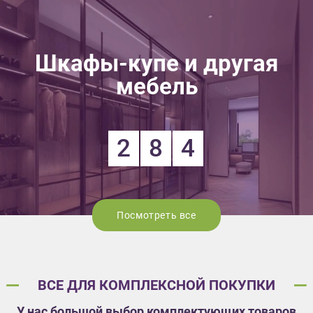
Шкафы-купе и другая
мебель
2
8
4
Посмотреть все
ВСЕ ДЛЯ КОМПЛЕКСНОЙ ПОКУПКИ
У нас большой выбор комплектующих товаров