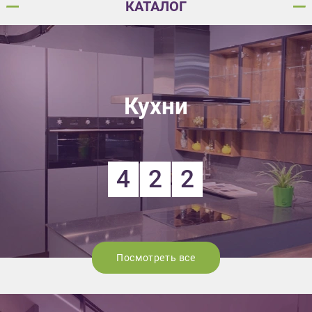
КАТАЛОГ
Кухни
4
2
2
Посмотреть все