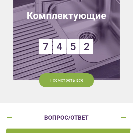
Комплектующие
7
4
5
2
Посмотреть все
ВОПРОС/ОТВЕТ