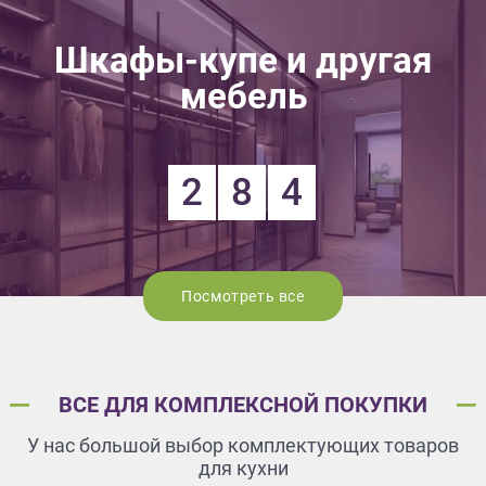
Шкафы-купе и другая
мебель
2
8
4
Посмотреть все
ВСЕ ДЛЯ КОМПЛЕКСНОЙ ПОКУПКИ
У нас большой выбор комплектующих товаров
для кухни