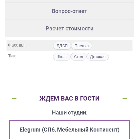
Вопрос-ответ
Расчет стоимости
Фасады:
ЛДСП
Пленка
Тип:
Шкаф
Стол
Детская
ЖДЕМ ВАС В ГОСТИ
Наши студии:
Elegrum (CПб, Мебельный Континент)