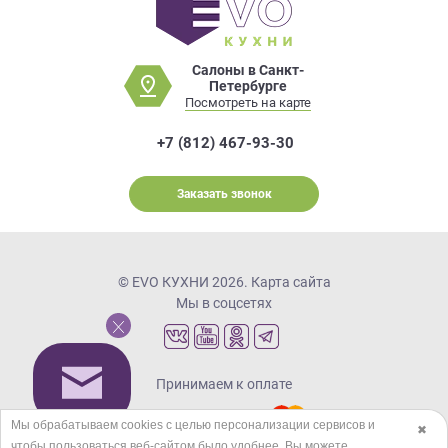
Салоны в Санкт-
Петербурге
Посмотреть на карте
+7 (812) 467-93-30
Заказать звонок
© EVO КУХНИ 2026.
Карта сайта
Мы в соцсетях
Принимаем к оплате
Мы обрабатываем cookies с целью персонализации сервисов и
✖
чтобы пользоваться веб-сайтом было удобнее. Вы можете