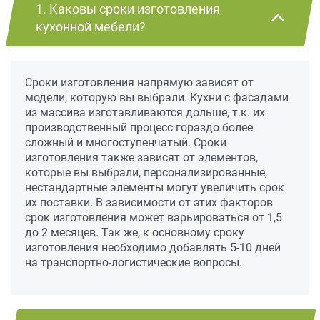
1. Каковы сроки изготовления
кухонной мебели?
Сроки изготовления напрямую зависят от
модели, которую вы выбрали. Кухни с фасадами
из массива изготавливаются дольше, т.к. их
производственный процесс гораздо более
сложный и многоступенчатый. Сроки
изготовления также зависят от элементов,
которые вы выбрали, персонализированные,
нестандартные элементы могут увеличить срок
их поставки. В зависимости от этих факторов
срок изготовления может варьироваться от 1,5
до 2 месяцев. Так же, к основному сроку
изготовления необходимо добавлять 5-10 дней
на транспортно-логистические вопросы.