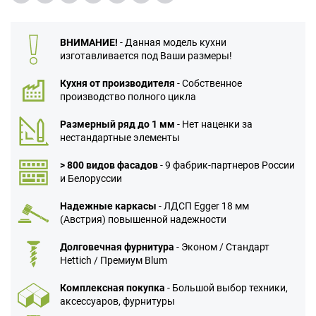
ВНИМАНИЕ!
- Данная модель кухни
изготавливается под Ваши размеры!
Кухня от производителя
- Собственное
производство полного цикла
Размерный ряд до 1 мм
- Нет наценки за
нестандартные элементы
> 800 видов фасадов
- 9 фабрик-партнеров России
и Белоруссии
Надежные каркасы
- ЛДСП Egger 18 мм
(Австрия) повышенной надежности
Долговечная фурнитура
- Эконом / Стандарт
Hettich / Премиум Blum
Комплексная покупка
- Большой выбор техники,
аксессуаров, фурнитуры