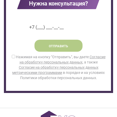
Нужна консультация?
ОТПРАВИТЬ
Нажимая на кнопку "Отправить", вы даете
Согласие
на обработку персональных данных
, а также
Согласие на обработку персональных данных
метрическими программами
в порядке и на условиях
Политики обработки персональных данных.