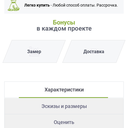
Легко купить
- Любой способ оплаты. Рассрочка.
Бонусы
в каждом проекте
Замер
Доставка
Характеристики
Эскизы и размеры
Оценить