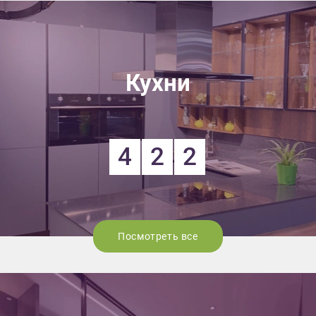
Кухни
4
2
2
Посмотреть все