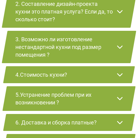
2. Составление дизайн-проекта
кухни это платная услуга? Если да, то
сколько стоит?
3. Возможно ли изготовление
нестандартной кухни под размер
помещения ?
4.Стоимость кухни?
5.Устранение проблем при их
возникновении ?
6. Доставка и сборка платные?