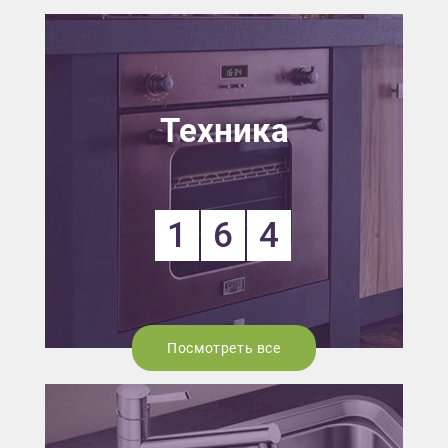
Техника
1
6
4
Посмотреть все