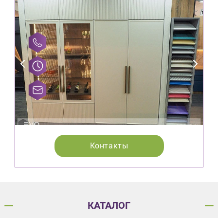
Контакты
КАТАЛОГ