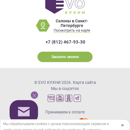
Салоны в Санкт-
Петербурге
Посмотреть на карте
+7 (812) 467-93-30
Заказать звонок
© EVO КУХНИ 2026.
Карта сайта
Мы в соцсетях
Принимаем к оплате
Мы обрабатываем cookies с целью персонализации сервисов и
✖