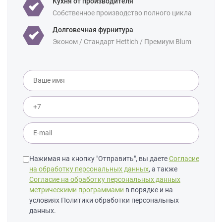
Кухня от производителя
Собственное производство полного цикла
Долговечная фурнитура
Эконом / Стандарт Hettich / Премиум Blum
Нажимая на кнопку "Отправить", вы даете
Согласие
на обработку персональных данных
, а также
Согласие на обработку персональных данных
метрическими программами
в порядке и на
условиях Политики обработки персональных
данных.