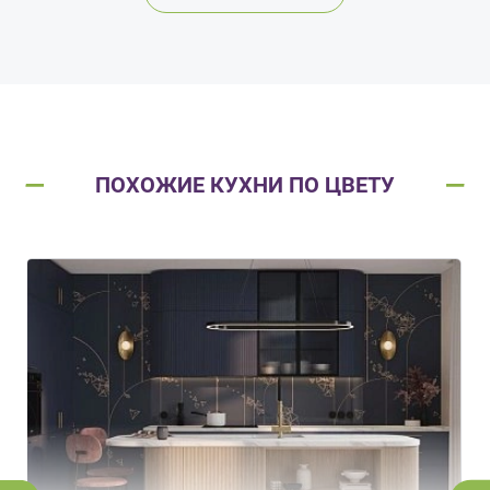
ПОХОЖИЕ КУХНИ ПО ЦВЕТУ