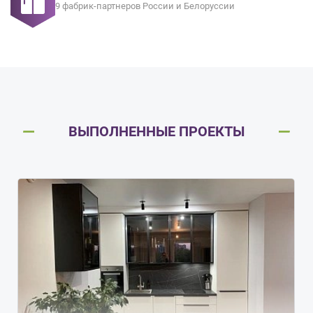
9 фабрик-партнеров России и Белоруссии
ВЫПОЛНЕННЫЕ ПРОЕКТЫ