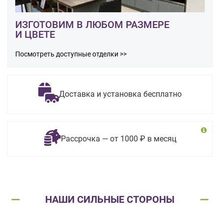
ИЗГОТОВИМ В ЛЮБОМ РАЗМЕРЕ
И ЦВЕТЕ
Посмотреть доступные отделки >>
Доставка и установка бесплатно
Рассрочка — от 1000 ₽ в месяц
НАШИ СИЛЬНЫЕ СТОРОНЫ