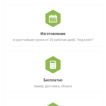
Изготовление
в кратчайшие сроки от 20 рабочих дней, “под ключ”
Бесплатно
Замер, доставка, сборка