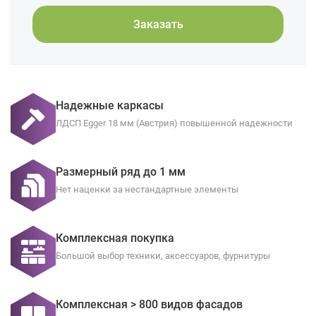
Заказать
Надежные каркасы
ЛДСП Egger 18 мм (Австрия) повышенной надежности
Размерный ряд до 1 мм
Нет наценки за нестандартные элементы
Комплексная покупка
Большой выбор техники, аксессуаров, фурнитуры
Комплексная > 800 видов фасадов