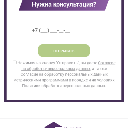
Нужна консультация?
ОТПРАВИТЬ
Нажимая на кнопку "Отправить", вы даете
Согласие
на обработку персональных данных
, а также
Согласие на обработку персональных данных
метрическими программами
в порядке и на условиях
Политики обработки персональных данных.