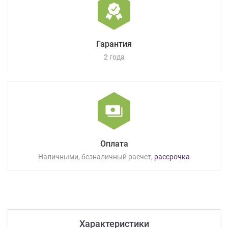
Гарантия
2 года
Оплата
Наличными, безналичный расчет,
рассрочка
Характеристики