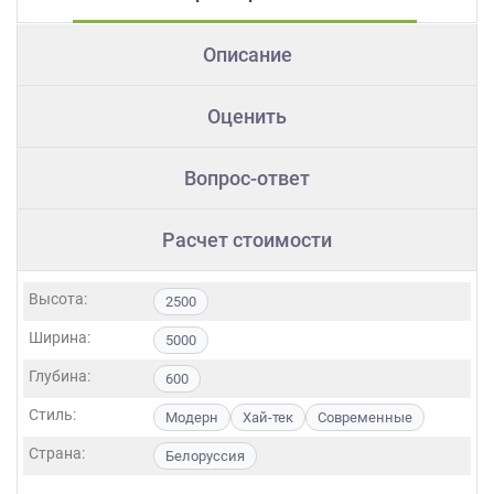
Описание
Оценить
Вопрос-ответ
Расчет стоимости
Высота:
2500
Ширина:
5000
Глубина:
600
Стиль:
Модерн
Хай-тек
Современные
Страна:
Белоруссия
Фасады: