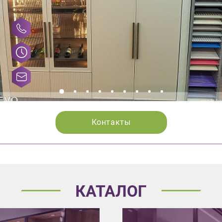
Контакты
КАТАЛОГ