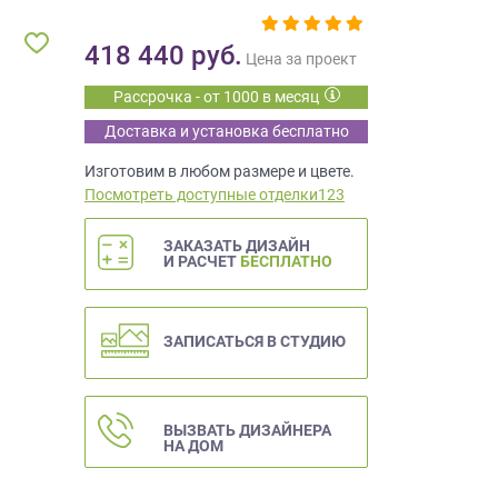
418 440
руб.
Цена за проект
Рассрочка - от 1000 в месяц
Доставка и установка бесплатно
Изготовим в любом размере и цвете.
Посмотреть доступные отделки123
ЗАКАЗАТЬ ДИЗАЙН
И РАСЧЕТ
БЕСПЛАТНО
ЗАПИСАТЬСЯ В СТУДИЮ
ВЫЗВАТЬ ДИЗАЙНЕРА
НА ДОМ