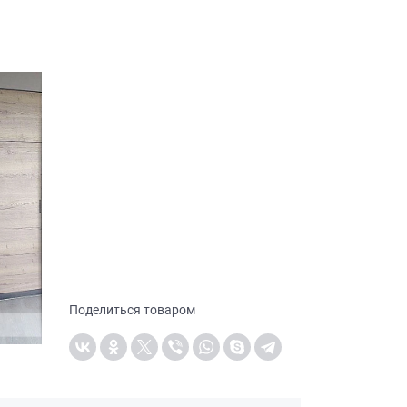
Поделиться товаром