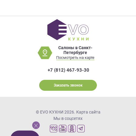
Салоны в Санкт-
Петербурге
Посмотреть на карте
+7 (812) 467-93-30
Заказать звонок
© EVO КУХНИ 2026.
Карта сайта
Мы в соцсетях