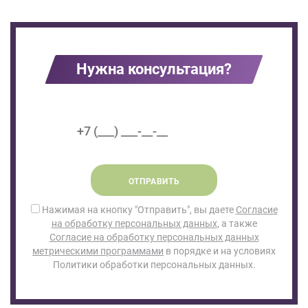
Нужна консультация?
ОТПРАВИТЬ
Нажимая на кнопку "Отправить", вы даете
Согласие
на обработку персональных данных
, а также
Согласие на обработку персональных данных
метрическими программами
в порядке и на условиях
Политики обработки персональных данных.