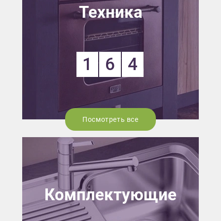
Техника
1
6
4
Посмотреть все
Комплектующие