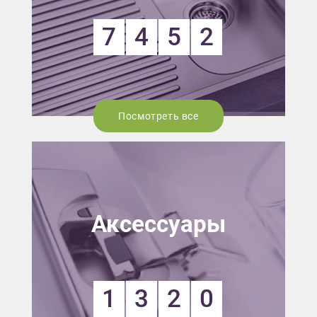
7
4
5
2
Посмотреть все
Аксессуары
1
3
2
0