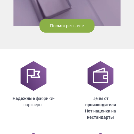
Посмотреть все
Надежные
фабрики-
Цены от
партнеры.
производителя
Нет наценки на
нестандарты