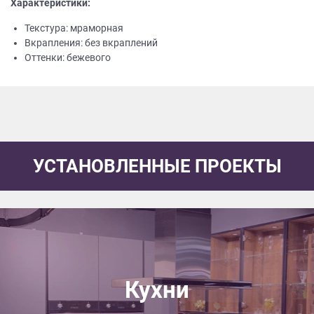
Характеристики:
Текстура: мраморная
Вкрапления: без вкраплений
Оттенки: бежевого
УСТАНОВЛЕННЫЕ ПРОЕКТЫ
Кухни