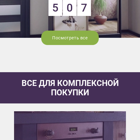
5
0
7
Посмотреть все
ВСЕ ДЛЯ КОМПЛЕКСНОЙ
ПОКУПКИ