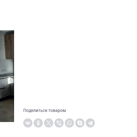
Поделиться товаром