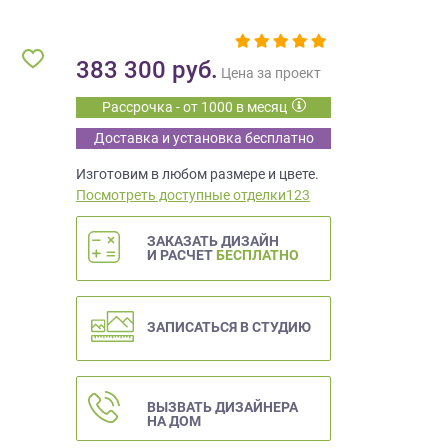
383 300
руб.
Цена за проект
Рассрочка - от 1000 в месяц
Доставка и установка бесплатно
Изготовим в любом размере и цвете.
Посмотреть доступные отделки123
ЗАКАЗАТЬ ДИЗАЙН
И РАСЧЕТ
БЕСПЛАТНО
ЗАПИСАТЬСЯ В СТУДИЮ
ВЫЗВАТЬ ДИЗАЙНЕРА
НА ДОМ