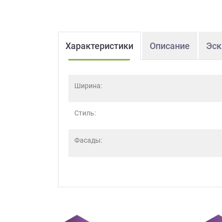
Характеристики
Описание
Эск
Ширина:
Стиль:
Фасады: