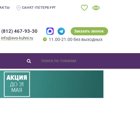
АКТЫ
САНКТ-ПЕТЕРБУРГ
 (812) 467-93-30
Заказать звонок
info@evo-kuhni.ru
11.00-21.00 без выходных