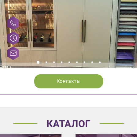
Контакты
КАТАЛОГ