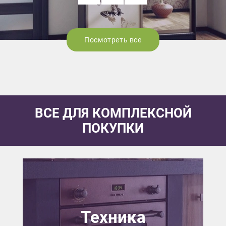
Посмотреть все
ВСЕ ДЛЯ КОМПЛЕКСНОЙ
ПОКУПКИ
Техника