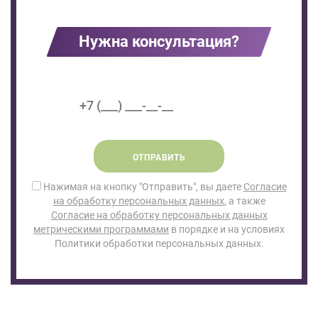
Нужна консультация?
ОТПРАВИТЬ
Нажимая на кнопку "Отправить", вы даете
Согласие
на обработку персональных данных
, а также
Согласие на обработку персональных данных
метрическими программами
в порядке и на условиях
Политики обработки персональных данных.