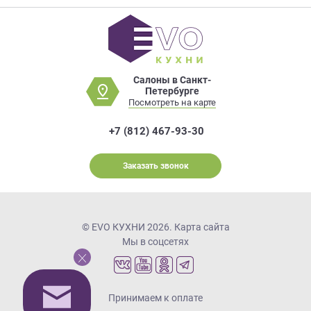
Салоны в Санкт-
Петербурге
Посмотреть на карте
+7 (812) 467-93-30
Заказать звонок
© EVO КУХНИ 2026.
Карта сайта
Мы в соцсетях
Принимаем к оплате