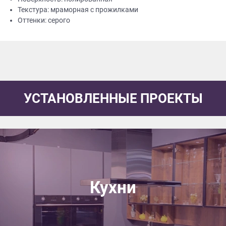
Текстура: мраморная с прожилками
Оттенки: серого
УСТАНОВЛЕННЫЕ ПРОЕКТЫ
Кухни