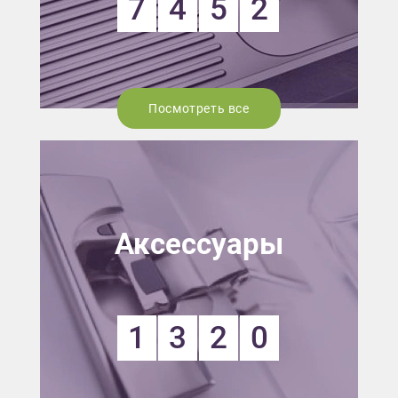
7
4
5
2
Посмотреть все
Аксессуары
1
3
2
0