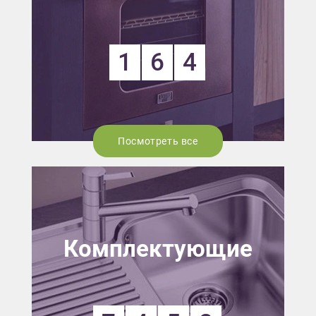
1
6
4
Посмотреть все
Комплектующие