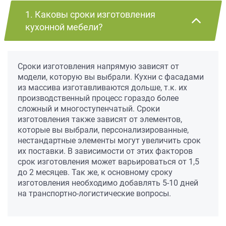
1. Каковы сроки изготовления
кухонной мебели?
Сроки изготовления напрямую зависят от
модели, которую вы выбрали. Кухни с фасадами
из массива изготавливаются дольше, т.к. их
производственный процесс гораздо более
сложный и многоступенчатый. Сроки
изготовления также зависят от элементов,
которые вы выбрали, персонализированные,
нестандартные элементы могут увеличить срок
их поставки. В зависимости от этих факторов
срок изготовления может варьироваться от 1,5
до 2 месяцев. Так же, к основному сроку
изготовления необходимо добавлять 5-10 дней
на транспортно-логистические вопросы.