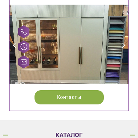
Контакты
КАТАЛОГ