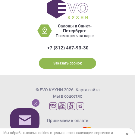
Салоны в Санкт-
Петербурге
Посмотреть на карте
+7 (812) 467-93-30
Заказать звонок
© EVO КУХНИ 2026.
Карта сайта
Мы в соцсетях
Принимаем к оплате
Мы обрабатываем cookies с целью персонализации сервисов и
✖