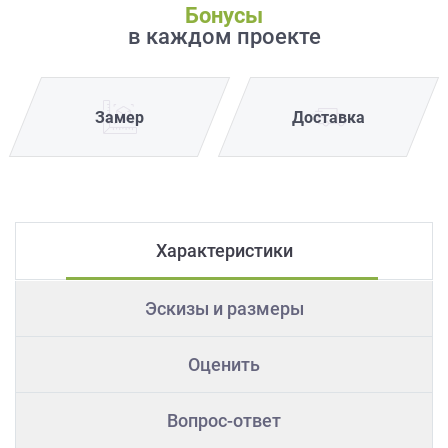
Бонусы
в каждом проекте
Замер
Доставка
Характеристики
Эскизы и размеры
Оценить
Вопрос-ответ