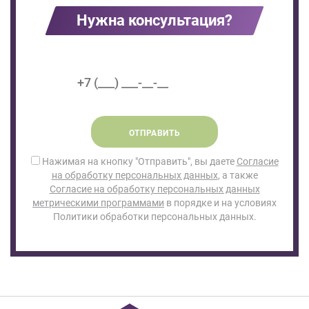
Нужна консультация?
ОТПРАВИТЬ
Нажимая на кнопку "Отправить", вы даете
Согласие
на обработку персональных данных
, а также
Согласие на обработку персональных данных
метрическими программами
в порядке и на условиях
Политики обработки персональных данных.