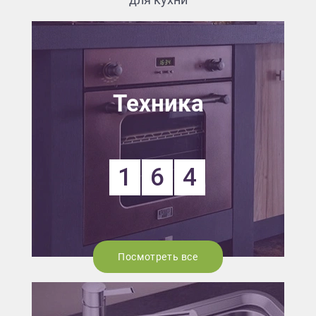
Техника
1
6
4
Посмотреть все