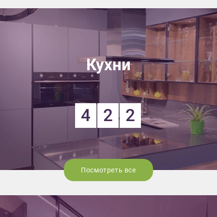
Кухни
4
2
2
Посмотреть все