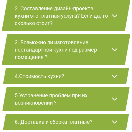
2. Составление дизайн-проекта
кухни это платная услуга? Если да, то
сколько стоит?
3. Возможно ли изготовление
нестандартной кухни под размер
помещения ?
4.Стоимость кухни?
5.Устранение проблем при их
возникновении ?
6. Доставка и сборка платные?