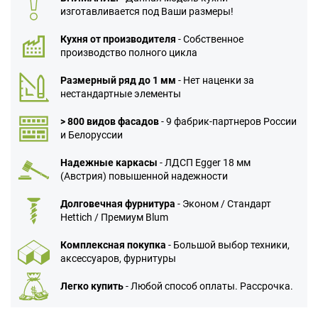
изготавливается под Ваши размеры!
Кухня от производителя
- Собственное
производство полного цикла
Размерный ряд до 1 мм
- Нет наценки за
нестандартные элементы
> 800 видов фасадов
- 9 фабрик-партнеров России
и Белоруссии
Надежные каркасы
- ЛДСП Egger 18 мм
(Австрия) повышенной надежности
Долговечная фурнитура
- Эконом / Стандарт
Hettich / Премиум Blum
Комплексная покупка
- Большой выбор техники,
аксессуаров, фурнитуры
Легко купить
- Любой способ оплаты. Рассрочка.