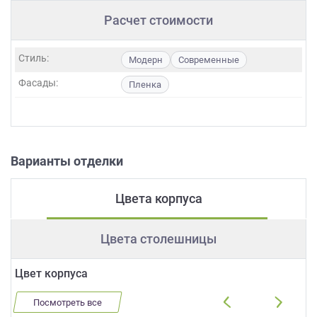
Расчет стоимости
Стиль:
Модерн
Современные
Фасады:
Пленка
Варианты отделки
Цвета корпуса
Цвета столешницы
Цвет корпуса
Посмотреть все