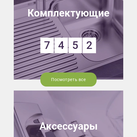
Комплектующие
7
4
5
2
Посмотреть все
Аксессуары