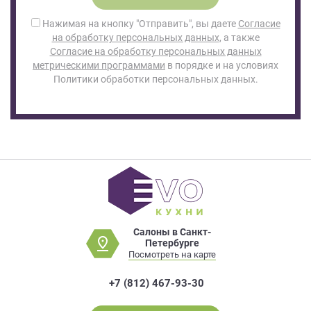
Нажимая на кнопку "Отправить", вы даете
Согласие
на обработку персональных данных
, а также
Согласие на обработку персональных данных
метрическими программами
в порядке и на условиях
Политики обработки персональных данных.
Салоны в Санкт-
Петербурге
Посмотреть на карте
+7 (812) 467-93-30