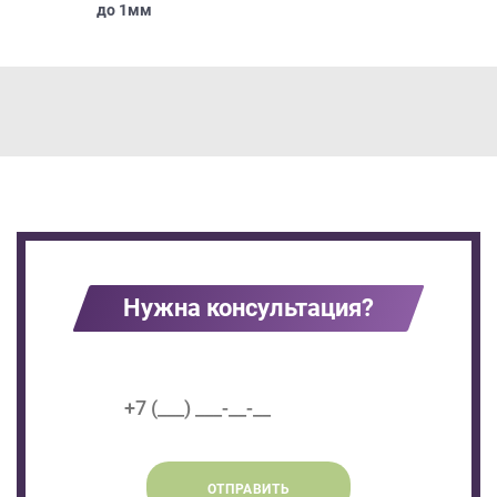
до
1мм
Нужна консультация?
ОТПРАВИТЬ