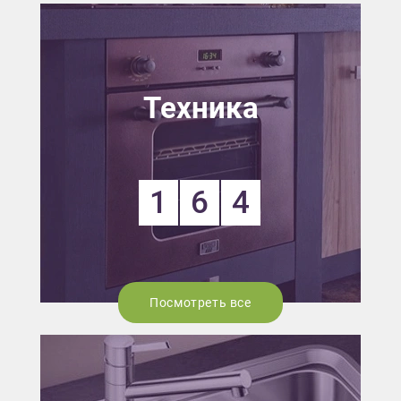
Техника
1
6
4
Посмотреть все