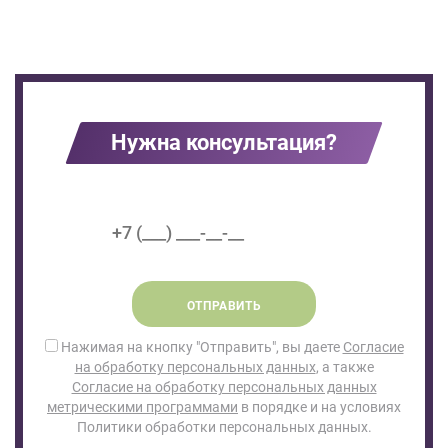
Нужна консультация?
ОТПРАВИТЬ
Нажимая на кнопку "Отправить", вы даете
Согласие
на обработку персональных данных
, а также
Согласие на обработку персональных данных
метрическими программами
в порядке и на условиях
Политики обработки персональных данных.