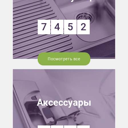
7
4
5
2
Посмотреть все
Аксессуары