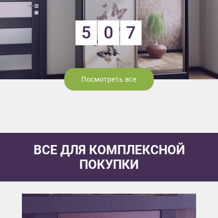
5
0
7
Посмотреть все
ВСЕ ДЛЯ КОМПЛЕКСНОЙ
ПОКУПКИ