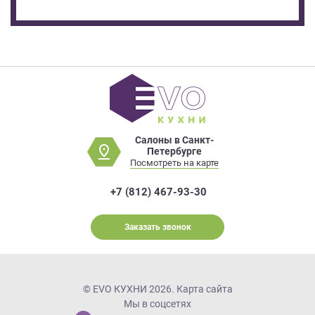
Салоны в Санкт-
Петербурге
Посмотреть на карте
+7 (812) 467-93-30
Заказать звонок
© EVO КУХНИ 2026.
Карта сайта
Мы в соцсетях