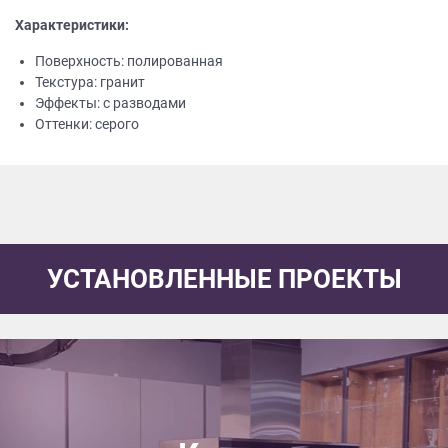
Характеристики:
Поверхность: полированная
Текстура: гранит
Эффекты: с разводами
Оттенки: серого
УСТАНОВЛЕННЫЕ ПРОЕКТЫ