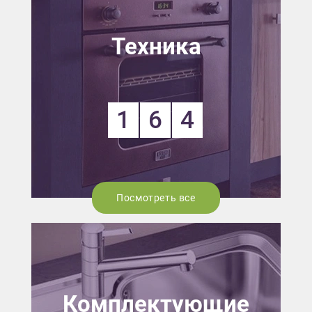
Техника
1
6
4
Посмотреть все
Комплектующие