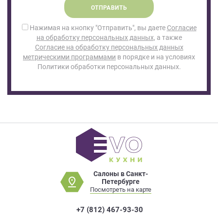
ОТПРАВИТЬ
Нажимая на кнопку "Отправить", вы даете
Согласие
на обработку персональных данных
, а также
Согласие на обработку персональных данных
метрическими программами
в порядке и на условиях
Политики обработки персональных данных.
Салоны в Санкт-
Петербурге
Посмотреть на карте
+7 (812) 467-93-30