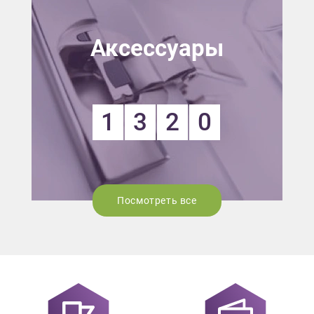
Аксессуары
1
3
2
0
Посмотреть все