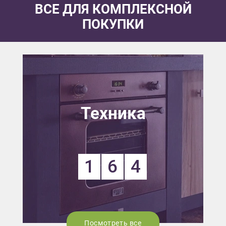
ВСЕ ДЛЯ КОМПЛЕКСНОЙ
ПОКУПКИ
Техника
1
6
4
Посмотреть все