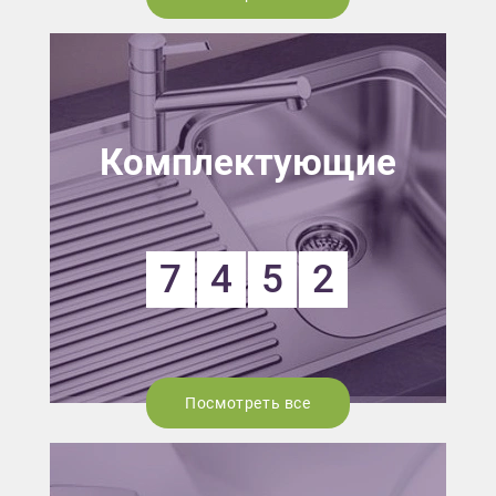
Комплектующие
7
4
5
2
Посмотреть все