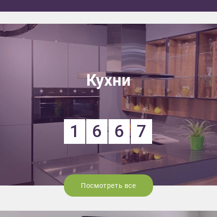
Кухни
1
6
6
7
Посмотреть все