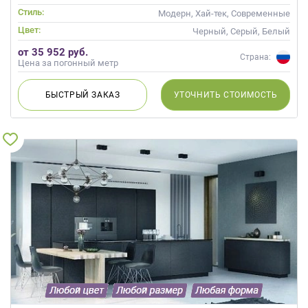
Стиль:
Модерн, Хай-тек, Современные
Цвет:
Черный, Серый, Белый
от 35 952 руб.
Страна:
Цена за погонный метр
БЫСТРЫЙ
ЗАКАЗ
УТОЧНИТЬ
СТОИМОСТЬ