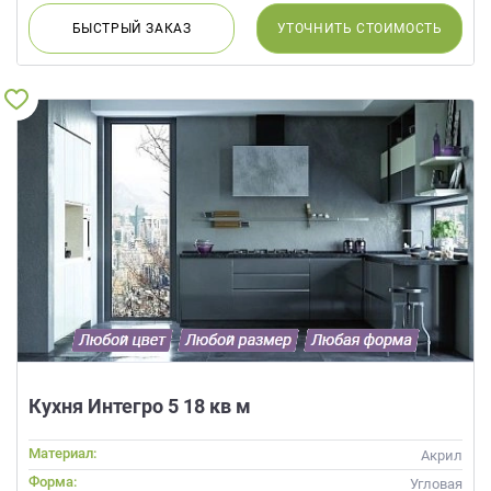
БЫСТРЫЙ
ЗАКАЗ
УТОЧНИТЬ
СТОИМОСТЬ
Кухня Интегро 5 18 кв м
Материал:
Акрил
Форма:
Угловая