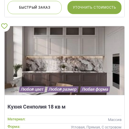
БЫСТРЫЙ
ЗАКАЗ
УТОЧНИТЬ
СТОИМОСТЬ
Кухня Сенполия 18 кв м
Материал:
Массив
Форма:
Угловая, Прямая, С островом