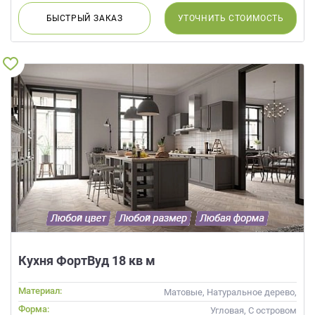
БЫСТРЫЙ
ЗАКАЗ
УТОЧНИТЬ
СТОИМОСТЬ
Кухня ФортВуд 18 кв м
Материал:
Матовые, Натуральное дерево,
Стекло, Массив
Форма:
Угловая, С островом