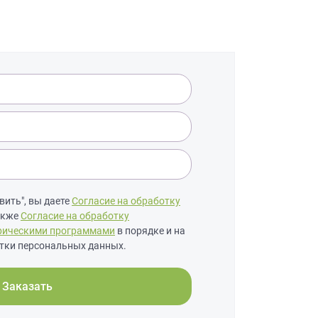
ить", вы даете
Согласие на обработку
также
Согласие на обработку
рическими программами
в порядке и на
тки персональных данных.
Заказать