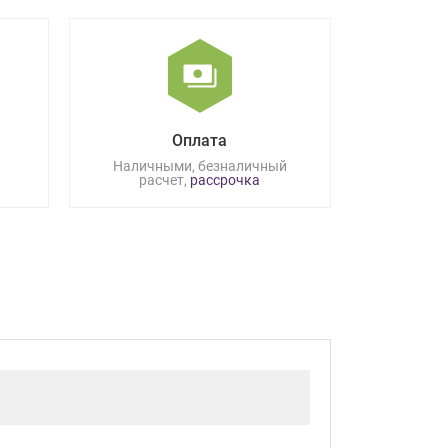
Оплата
Наличными, безналичный
расчет,
рассрочка