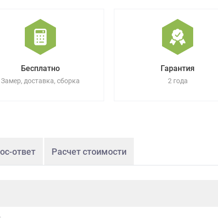
Бесплатно
Гарантия
Замер, доставка, сборка
2 года
ос-ответ
Расчет стоимости