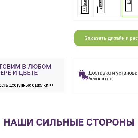
Заказать дизайн и ра
ТОВИМ В ЛЮБОМ
ЕРЕ И ЦВЕТЕ
Доставка и установк
бесплатно
еть доступные отделки >>
НАШИ СИЛЬНЫЕ СТОРОНЫ