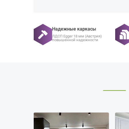
Надежные каркасы
ЛДСП Egger 18 мм (Австрия)
повышенной надежности