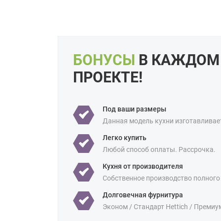
БОНУСЫ
В КАЖДОМ
ПРОЕКТЕ!
Под ваши размеры
Данная модель кухни изготавливае
Легко купить
Любой способ оплаты. Рассрочка.
Кухня от производителя
Собственное производство полного
Долговечная фурнитура
Эконом / Стандарт Hettich / Премиу