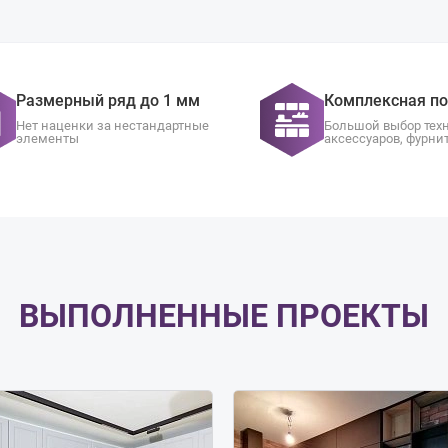
Размерный ряд до 1 мм
Комплексная п
Нет наценки за нестандартные
Большой выбор тех
элементы
аксессуаров, фурни
ВЫПОЛНЕННЫЕ ПРОЕКТЫ