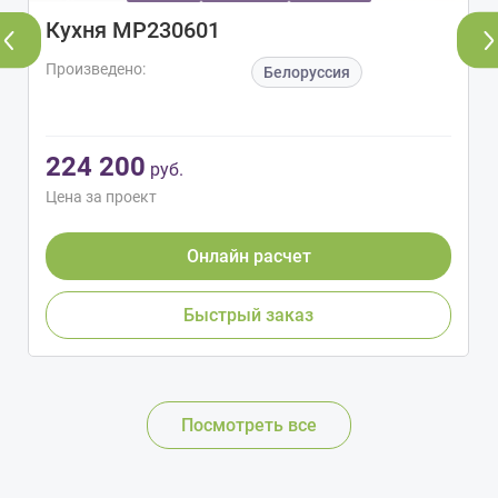
Кухня МР230601
Произведено:
Белоруссия
224 200
руб.
Цена за проект
Онлайн расчет
Быстрый заказ
Посмотреть все