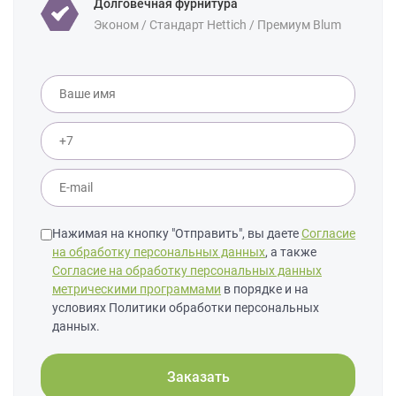
Долговечная фурнитура
Эконом / Стандарт Hettich / Премиум Blum
Нажимая на кнопку "Отправить", вы даете
Согласие
на обработку персональных данных
, а также
Согласие на обработку персональных данных
метрическими программами
в порядке и на
условиях Политики обработки персональных
данных.
Заказать