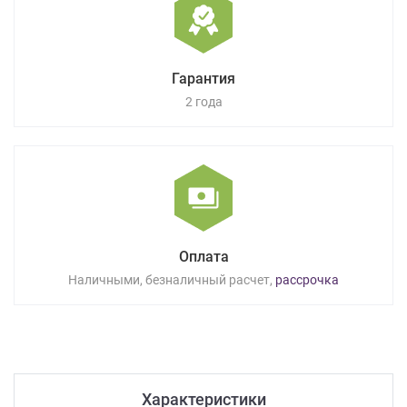
Гарантия
2 года
Оплата
Наличными, безналичный расчет,
рассрочка
Характеристики