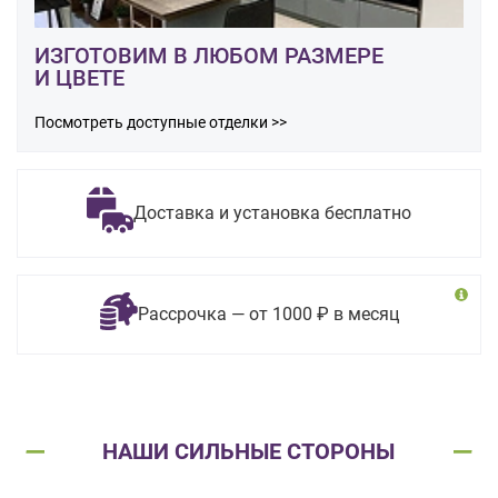
ИЗГОТОВИМ В ЛЮБОМ РАЗМЕРЕ
И ЦВЕТЕ
Посмотреть доступные отделки >>
Доставка и установка бесплатно
Рассрочка — от 1000 ₽ в месяц
НАШИ СИЛЬНЫЕ СТОРОНЫ