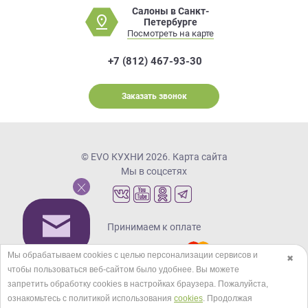
Салоны в Санкт-
Петербурге
Посмотреть на карте
+7 (812) 467-93-30
Заказать звонок
© EVO КУХНИ 2026.
Карта сайта
Мы в соцсетях
Принимаем к оплате
Мы обрабатываем cookies с целью персонализации сервисов и
✖
чтобы пользоваться веб-сайтом было удобнее. Вы можете
Кредиты и рассрочка
запретить обработку сookies в настройках браузера. Пожалуйста,
ознакомьтесь с политикой использования
cookies
. Продолжая