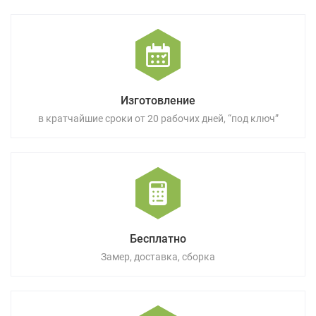
Изготовление
в кратчайшие сроки от 20 рабочих дней, “под ключ”
Бесплатно
Замер, доставка, сборка