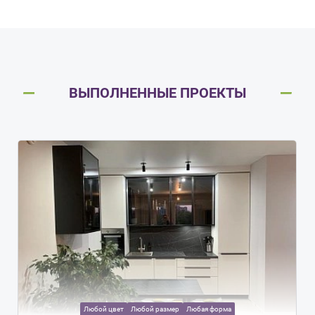
ВЫПОЛНЕННЫЕ ПРОЕКТЫ
Любой цвет
Любой размер
Любая форма