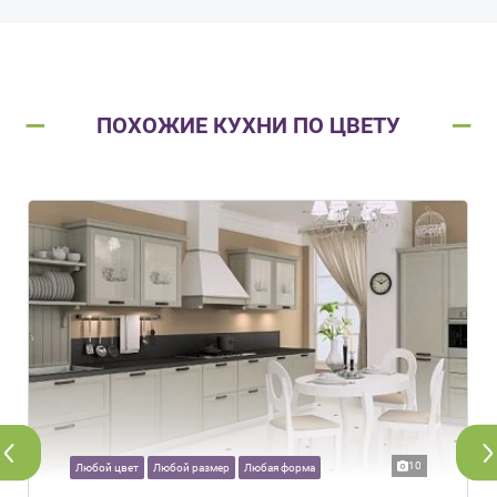
ПОХОЖИЕ КУХНИ ПО ЦВЕТУ
10
Любой цвет
Любой размер
Любая форма