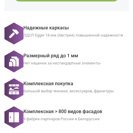
Надежные каркасы
ЛДСП Egger 18 мм (Австрия) повышенной надежности
Размерный ряд до 1 мм
Нет наценки за нестандартные элементы
Комплексная покупка
Большой выбор техники, аксессуаров, фурнитуры
Комплексная > 800 видов фасадов
9 фабрик-партнеров России и Белоруссии