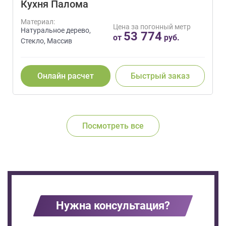
Кухня Палома
Материал:
Цена за погонный метр
Натуральное дерево,
53 774
от
руб.
Стекло, Массив
Онлайн расчет
Быстрый заказ
Посмотреть все
Нужна консультация?