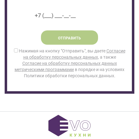
ОТПРАВИТЬ
Нажимая на кнопку "Отправить", вы даете
Согласие
на обработку персональных данных
, а также
Согласие на обработку персональных данных
метрическими программами
в порядке и на условиях
Политики обработки персональных данных.