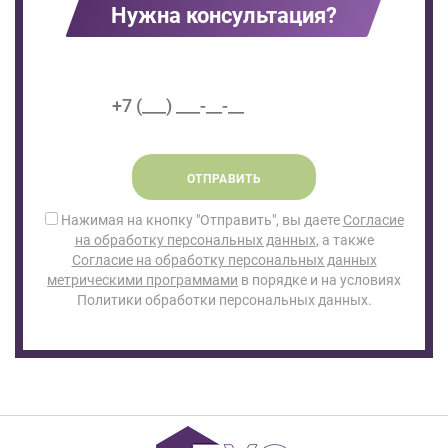
Нужна консультация?
ОТПРАВИТЬ
Нажимая на кнопку "Отправить", вы даете
Согласие
на обработку персональных данных
, а также
Согласие на обработку персональных данных
метрическими программами
в порядке и на условиях
Политики обработки персональных данных.