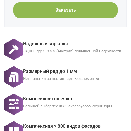
Заказать
Надежные каркасы
ЛДСП Egger 18 мм (Австрия) повышенной надежности
Размерный ряд до 1 мм
Нет наценки за нестандартные элементы
Комплексная покупка
Большой выбор техники, аксессуаров, фурнитуры
Комплексная > 800 видов фасадов