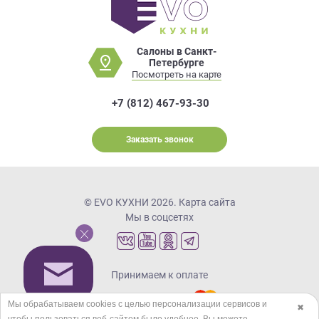
Салоны в Санкт-
Петербурге
Посмотреть на карте
+7 (812) 467-93-30
Заказать звонок
© EVO КУХНИ 2026.
Карта сайта
Мы в соцсетях
Принимаем к оплате
Мы обрабатываем cookies с целью персонализации сервисов и
✖