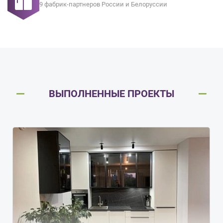
9 фабрик-партнеров России и Белоруссии
ВЫПОЛНЕННЫЕ ПРОЕКТЫ