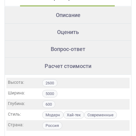
Описание
Оценить
Вопрос-ответ
Расчет стоимости
Высота:
2600
Ширина:
5000
Глубина:
600
Стиль:
Модерн
Хай-тек
Современные
Страна:
Россия
Фасады: