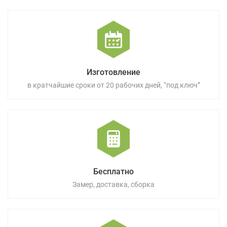
Изготовление
в кратчайшие сроки от 20 рабочих дней, “под ключ”
Бесплатно
Замер, доставка, сборка