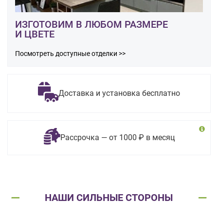
ИЗГОТОВИМ В ЛЮБОМ РАЗМЕРЕ
И ЦВЕТЕ
Посмотреть доступные отделки >>
Доставка и установка бесплатно
Рассрочка — от 1000 ₽ в месяц
НАШИ СИЛЬНЫЕ СТОРОНЫ