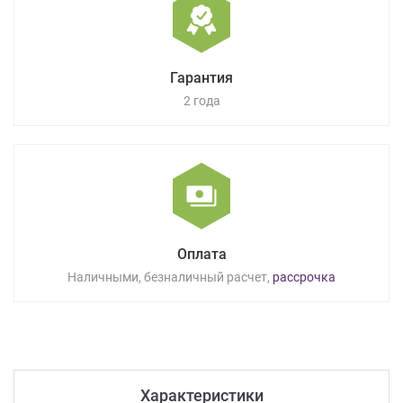
Гарантия
2 года
Оплата
Наличными, безналичный расчет,
рассрочка
Характеристики