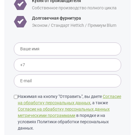
Кухня от производителя
Собственное производство полного цикла
Долговечная фурнитура
Эконом / Стандарт Hettich / Премиум Blum
Нажимая на кнопку "Отправить", вы даете
Согласие
на обработку персональных данных
, а также
Согласие на обработку персональных данных
метрическими программами
в порядке и на
условиях Политики обработки персональных
данных.