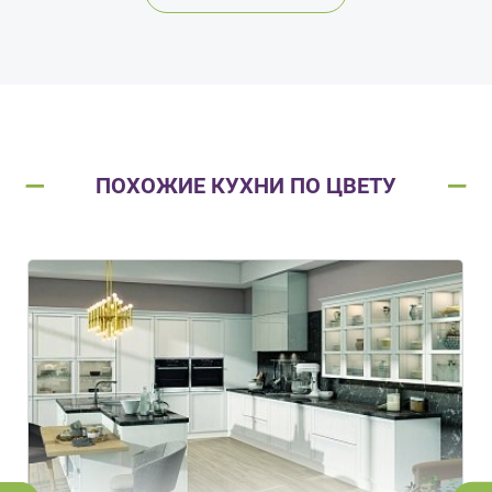
ПОХОЖИЕ КУХНИ ПО ЦВЕТУ