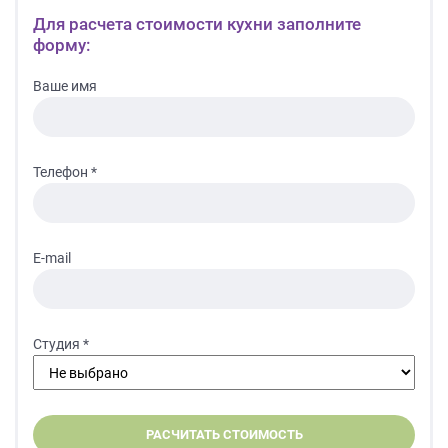
Для расчета стоимости кухни заполните
форму:
Ваше имя
Телефон *
E-mail
Студия *