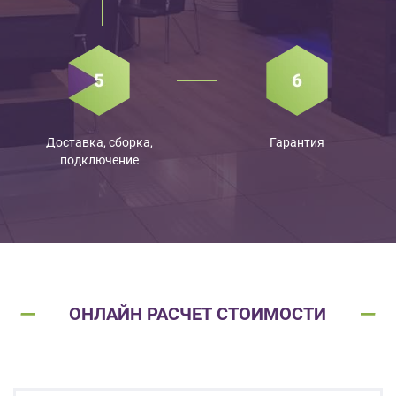
Доставка, сборка,
Гарантия
подключение
ОНЛАЙН РАСЧЕТ СТОИМОСТИ