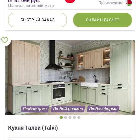
от 52 066 руб.
Мятный
Произведено:
Цена за погонный метр
БЫСТРЫЙ
ЗАКАЗ
ОНЛАЙН
РАСЧЕТ
Кухня Талви (Talvi)