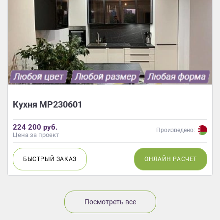
Кухня МР230601
224 200 руб.
Произведено:
Цена за проект
БЫСТРЫЙ
ЗАКАЗ
ОНЛАЙН
РАСЧЕТ
Посмотреть все