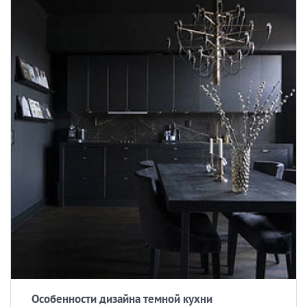
Особенности дизайна темной кухни