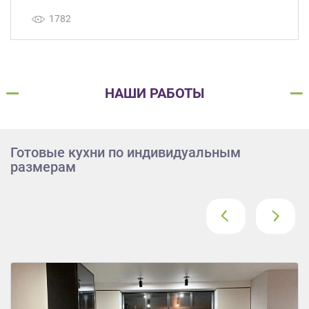
1782
НАШИ РАБОТЫ
Готовые кухни по индивидуальным
размерам
‹
›