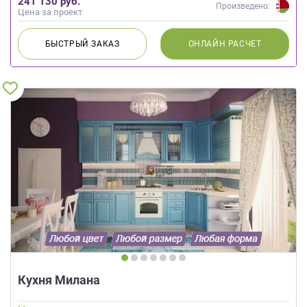
241 130 руб.
Произведено:
Цена за проект
БЫСТРЫЙ
ЗАКАЗ
ОНЛАЙН
РАСЧЕТ
Кухня Милана