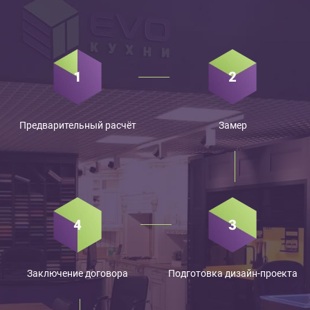
Предварительный расчёт
Замер
Заключение договора
Подготовка дизайн-проекта