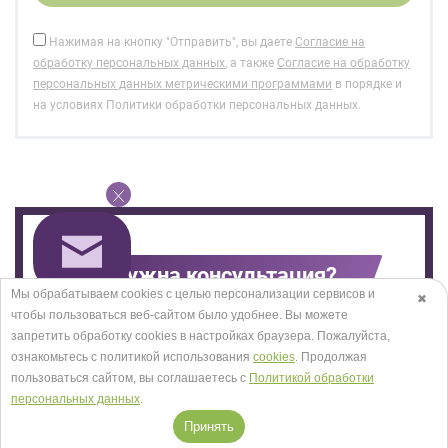
Нажимая на кнопку "Отправить", вы даете
Согласие на
обработку персональных данных
, а также
Согласие на обработку
персональных данных метрическими программами
в порядке и
на условиях Политики обработки персональных данных.
Нужна консультация?
Мы обрабатываем cookies с целью персонализации сервисов и
✖
чтобы пользоваться веб-сайтом было удобнее. Вы можете
запретить обработку сookies в настройках браузера. Пожалуйста,
ознакомьтесь с политикой использования
cookies
. Продолжая
пользоваться сайтом, вы соглашаетесь с
Политикой обработки
персональных данных
.
Принять
ОТПРАВИТЬ