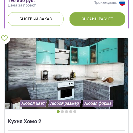
190 800 руб.
Произведено:
Цена за проект
БЫСТРЫЙ
ЗАКАЗ
ОНЛАЙН
РАСЧЕТ
Кухня Хомо 2