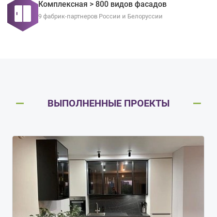
Комплексная > 800 видов фасадов
9 фабрик-партнеров России и Белоруссии
ВЫПОЛНЕННЫЕ ПРОЕКТЫ