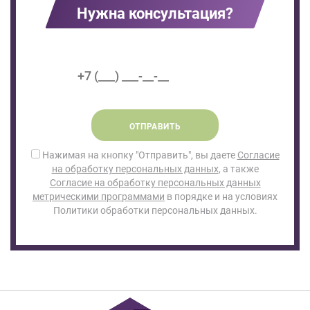
Нужна консультация?
ОТПРАВИТЬ
Нажимая на кнопку "Отправить", вы даете
Согласие
на обработку персональных данных
, а также
Согласие на обработку персональных данных
метрическими программами
в порядке и на условиях
Политики обработки персональных данных.