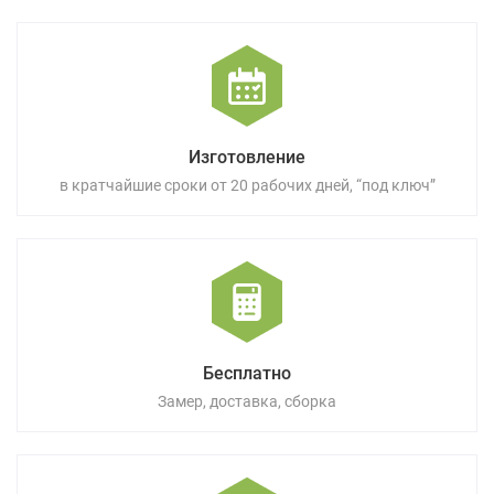
Изготовление
в кратчайшие сроки от 20 рабочих дней, “под ключ”
Бесплатно
Замер, доставка, сборка