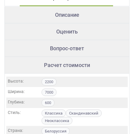
Описание
Оценить
Вопрос-ответ
Расчет стоимости
Высота:
2200
Ширина:
7000
Глубина:
600
Стиль:
Классика
Скандинавский
Неоклассика
Страна:
Белоруссия