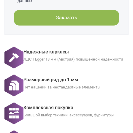
данных.
Заказать
Надежные каркасы
ЛДСП Egger 18 мм (Австрия) повышенной надежности
Размерный ряд до 1 мм
Нет наценки за нестандартные элементы
Комплексная покупка
Большой выбор техники, аксессуаров, фурнитуры