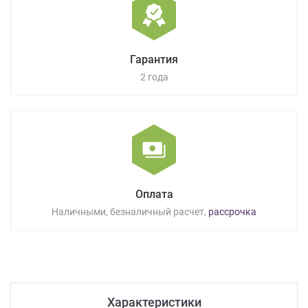
Гарантия
2 года
Оплата
Наличными, безналичный расчет,
рассрочка
Характеристики