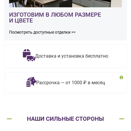
ИЗГОТОВИМ В ЛЮБОМ РАЗМЕРЕ
И ЦВЕТЕ
Посмотреть доступные отделки >>
Доставка и установка бесплатно
Рассрочка — от 1000 ₽ в месяц
НАШИ СИЛЬНЫЕ СТОРОНЫ