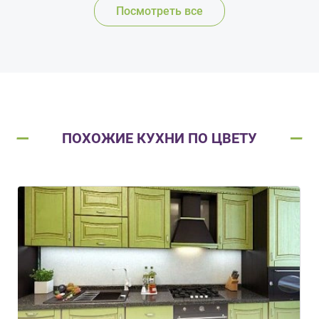
Посмотреть все
ПОХОЖИЕ КУХНИ ПО ЦВЕТУ