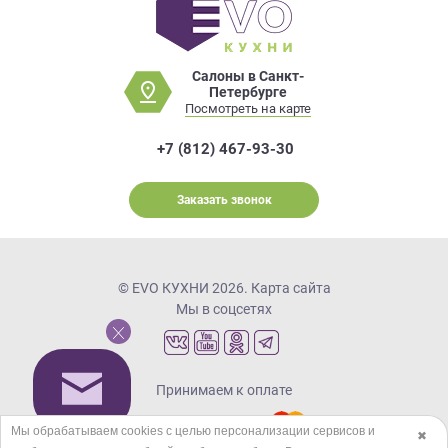
Салоны в Санкт-
Петербурге
Посмотреть на карте
+7 (812) 467-93-30
Заказать звонок
© EVO КУХНИ 2026.
Карта сайта
Мы в соцсетях
Принимаем к оплате
Мы обрабатываем cookies с целью персонализации сервисов и
✖