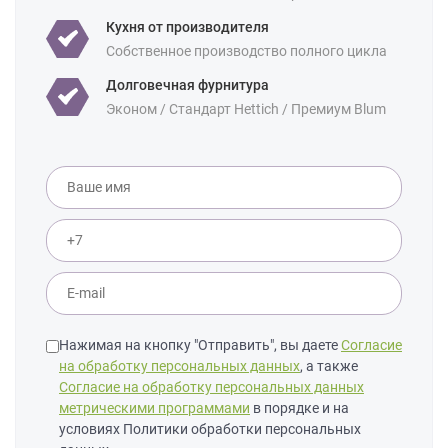
Уточнение по
Массив дуба
Кухня от производителя
фасаду:
Собственное производство полного цикла
Долговечная фурнитура
Эконом / Стандарт Hettich / Премиум Blum
Нажимая на кнопку "Отправить", вы даете
Согласие
на обработку персональных данных
, а также
Согласие на обработку персональных данных
метрическими программами
в порядке и на
условиях Политики обработки персональных